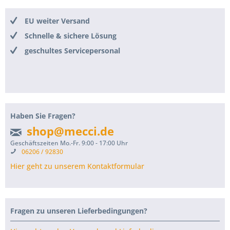
EU weiter Versand
Schnelle & sichere Lösung
geschultes Servicepersonal
Haben Sie Fragen?
shop@mecci.de
Geschäftszeiten Mo.-Fr. 9:00 - 17:00 Uhr
06206 / 92830
Hier geht zu unserem Kontaktformular
Fragen zu unseren Lieferbedingungen?