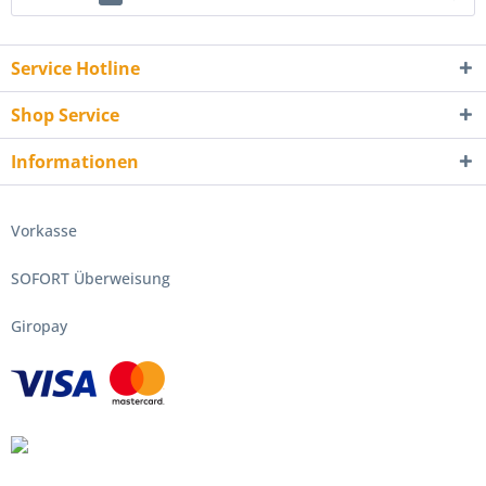
Service Hotline
Shop Service
Informationen
Vorkasse
SOFORT Überweisung
Giropay