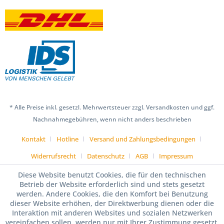
* Alle Preise inkl. gesetzl. Mehrwertsteuer zzgl. Versandkosten und ggf.
Nachnahmegebühren, wenn nicht anders beschrieben
Kontakt
Hotline
Versand und Zahlungsbedingungen
Widerrufsrecht
Datenschutz
AGB
Impressum
Diese Website benutzt Cookies, die für den technischen
Betrieb der Website erforderlich sind und stets gesetzt
werden. Andere Cookies, die den Komfort bei Benutzung
dieser Website erhöhen, der Direktwerbung dienen oder die
Interaktion mit anderen Websites und sozialen Netzwerken
vereinfachen sollen, werden nur mit Ihrer Zustimmung gesetzt.