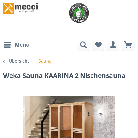
Menü
Übersicht
Sauna
Weka Sauna KAARINA 2 Nischensauna