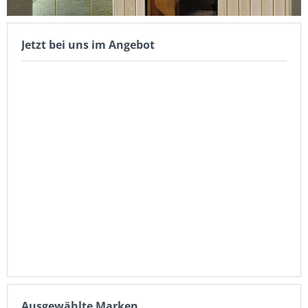
Jetzt bei uns im Angebot
Ausgewählte Marken