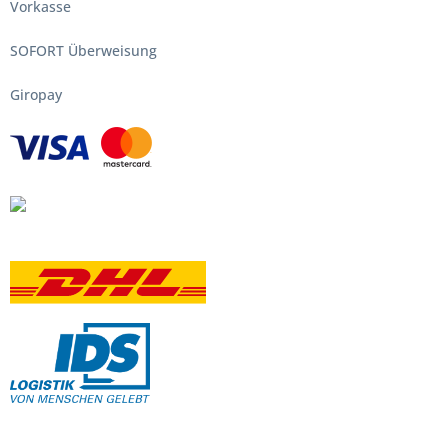
Vorkasse
SOFORT Überweisung
Giropay