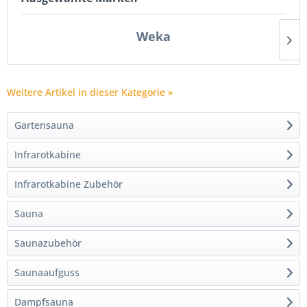
Weka
Weitere Artikel in dieser Kategorie »
Gartensauna
Infrarotkabine
Infrarotkabine Zubehör
Sauna
Saunazubehör
Saunaaufguss
Dampfsauna