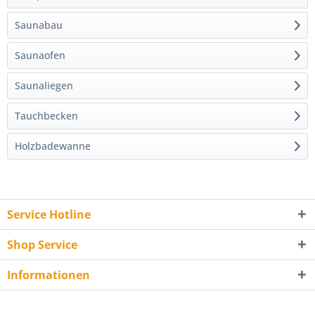
Saunabau
Saunaofen
Saunaliegen
Tauchbecken
Holzbadewanne
Service Hotline
Shop Service
Informationen