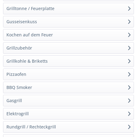
Grilltonne / Feuerplatte
Gusseisenkuss
Kochen auf dem Feuer
Grillzubehör
Grillkohle & Briketts
Pizzaofen
BBQ Smoker
Gasgrill
Elektrogrill
Rundgrill / Rechteckgrill