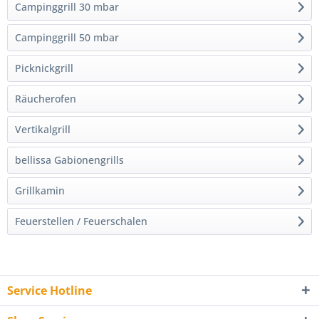
Campinggrill 30 mbar
Campinggrill 50 mbar
Picknickgrill
Räucherofen
Vertikalgrill
bellissa Gabionengrills
Grillkamin
Feuerstellen / Feuerschalen
Service Hotline