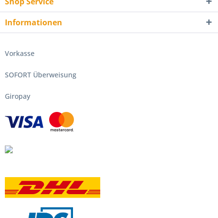
Shop Service
Informationen
Vorkasse
SOFORT Überweisung
Giropay