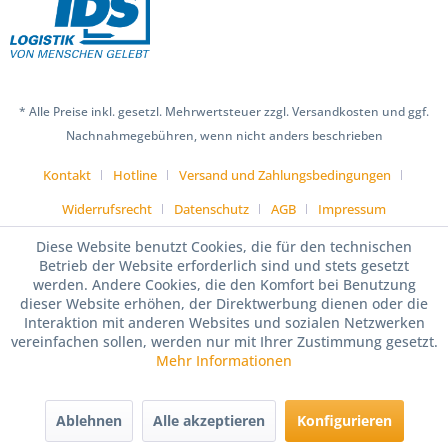
* Alle Preise inkl. gesetzl. Mehrwertsteuer zzgl. Versandkosten und ggf.
Nachnahmegebühren, wenn nicht anders beschrieben
Kontakt
Hotline
Versand und Zahlungsbedingungen
Widerrufsrecht
Datenschutz
AGB
Impressum
Diese Website benutzt Cookies, die für den technischen
Betrieb der Website erforderlich sind und stets gesetzt
werden. Andere Cookies, die den Komfort bei Benutzung
dieser Website erhöhen, der Direktwerbung dienen oder die
Interaktion mit anderen Websites und sozialen Netzwerken
vereinfachen sollen, werden nur mit Ihrer Zustimmung gesetzt.
Mehr Informationen
Ablehnen
Alle akzeptieren
Konfigurieren