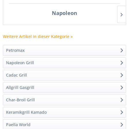
Napoleon
Weitere Artikel in dieser Kategorie »
Petromax
Napoleon Grill
Cadac Grill
Allgrill Gasgrill
Char-Broil Grill
Keramikgrill Kamado
Paella World