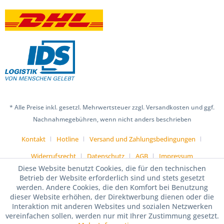
* Alle Preise inkl. gesetzl. Mehrwertsteuer zzgl. Versandkosten und ggf.
Nachnahmegebühren, wenn nicht anders beschrieben
Kontakt
Hotline
Versand und Zahlungsbedingungen
Widerrufsrecht
Datenschutz
AGB
Impressum
Diese Website benutzt Cookies, die für den technischen
Betrieb der Website erforderlich sind und stets gesetzt
werden. Andere Cookies, die den Komfort bei Benutzung
dieser Website erhöhen, der Direktwerbung dienen oder die
Interaktion mit anderen Websites und sozialen Netzwerken
vereinfachen sollen, werden nur mit Ihrer Zustimmung gesetzt.