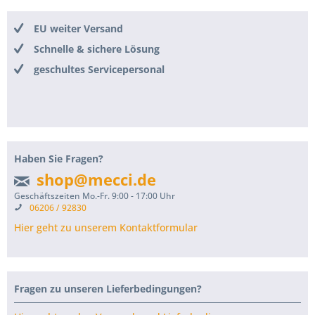
EU weiter Versand
Schnelle & sichere Lösung
geschultes Servicepersonal
Haben Sie Fragen?
shop@mecci.de
Geschäftszeiten Mo.-Fr. 9:00 - 17:00 Uhr
06206 / 92830
Hier geht zu unserem Kontaktformular
Fragen zu unseren Lieferbedingungen?