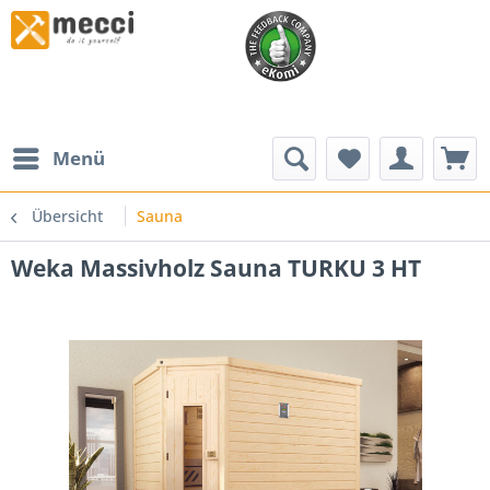
Menü
Übersicht
Sauna
Weka Massivholz Sauna TURKU 3 HT