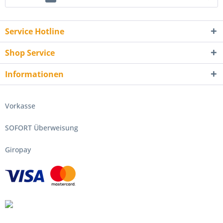
Service Hotline
Shop Service
Informationen
Vorkasse
SOFORT Überweisung
Giropay