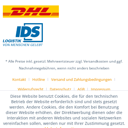
* Alle Preise inkl. gesetzl. Mehrwertsteuer zzgl. Versandkosten und ggf.
Nachnahmegebühren, wenn nicht anders beschrieben
Kontakt
Hotline
Versand und Zahlungsbedingungen
Widerrufsrecht
Datenschutz
AGB
Impressum
Diese Website benutzt Cookies, die für den technischen
Betrieb der Website erforderlich sind und stets gesetzt
werden. Andere Cookies, die den Komfort bei Benutzung
dieser Website erhöhen, der Direktwerbung dienen oder die
Interaktion mit anderen Websites und sozialen Netzwerken
vereinfachen sollen, werden nur mit Ihrer Zustimmung gesetzt.