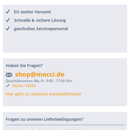
EU weiter Versand
Schnelle & sichere Lösung
geschultes Servicepersonal
Haben Sie Fragen?
shop@mecci.de
Geschäftszeiten Mo.-Fr. 9:00 - 17:00 Uhr
06206 / 92830
Hier geht zu unserem Kontaktformular
Fragen zu unseren Lieferbedingungen?