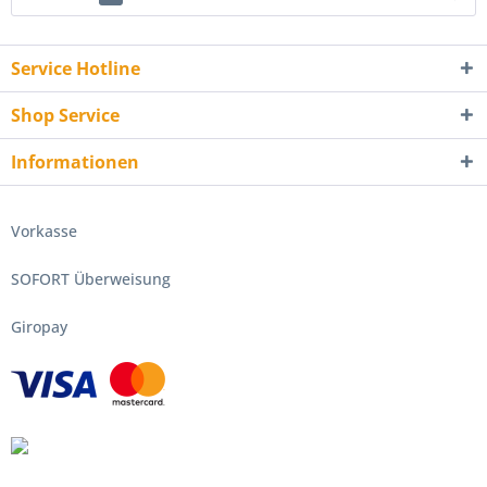
Service Hotline
Shop Service
Informationen
Vorkasse
SOFORT Überweisung
Giropay