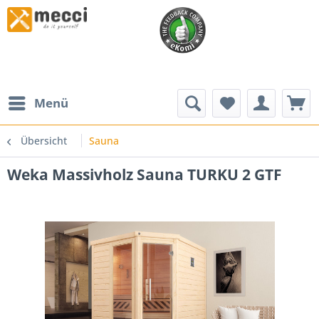
Menü
Übersicht
Sauna
Weka Massivholz Sauna TURKU 2 GTF