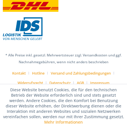
* Alle Preise inkl. gesetzl. Mehrwertsteuer zzgl. Versandkosten und ggf.
Nachnahmegebühren, wenn nicht anders beschrieben
Kontakt
Hotline
Versand und Zahlungsbedingungen
Widerrufsrecht
Datenschutz
AGB
Impressum
Diese Website benutzt Cookies, die für den technischen
Betrieb der Website erforderlich sind und stets gesetzt
werden. Andere Cookies, die den Komfort bei Benutzung
dieser Website erhöhen, der Direktwerbung dienen oder die
Interaktion mit anderen Websites und sozialen Netzwerken
vereinfachen sollen, werden nur mit Ihrer Zustimmung gesetzt.
Mehr Informationen