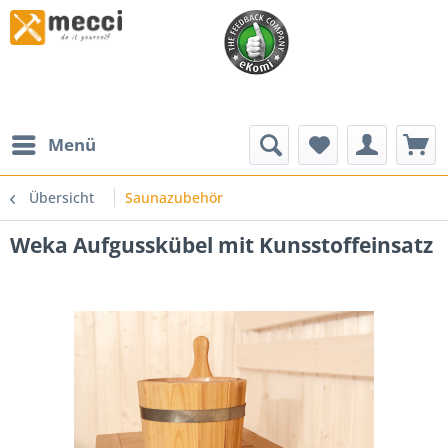
Menü
Übersicht
Saunazubehör
Weka Aufgusskübel mit Kunsstoffeinsatz