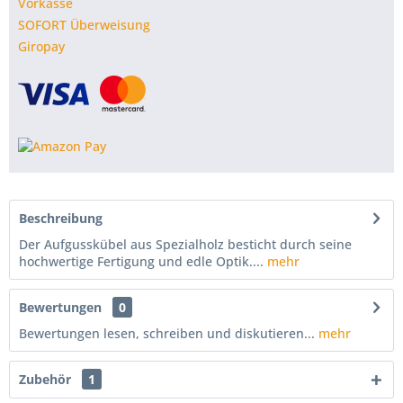
Vorkasse
SOFORT Überweisung
Giropay
Beschreibung
Der Aufgusskübel aus Spezialholz besticht durch seine
hochwertige Fertigung und edle Optik....
mehr
Bewertungen
0
Bewertungen lesen, schreiben und diskutieren...
mehr
Zubehör
1