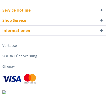
Service Hotline
Shop Service
Informationen
Vorkasse
SOFORT Überweisung
Giropay