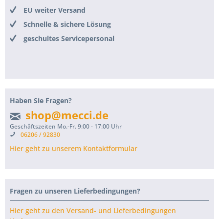
EU weiter Versand
Schnelle & sichere Lösung
geschultes Servicepersonal
Haben Sie Fragen?
shop@mecci.de
Geschäftszeiten Mo.-Fr. 9:00 - 17:00 Uhr
06206 / 92830
Hier geht zu unserem Kontaktformular
Fragen zu unseren Lieferbedingungen?
Hier geht zu den Versand- und Lieferbedingungen