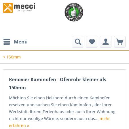
Menü
< 150mm
Renovier Kaminofen - Ofenrohr kleiner als
150mm
Möchten Sie einen Holzherd durch einen Kaminofen
ersetzen und suchen Sie einen Kaminofen , der Ihrer
Werkstatt, Ihrem Ferienhaus oder auch Ihrer Wohnung
nicht nur wohlige Wärme, sondern auch das...
mehr
erfahren »