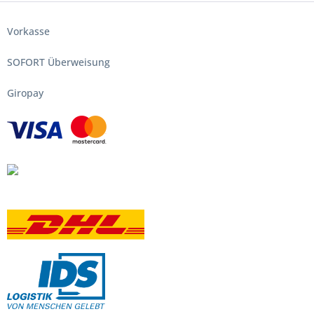
Vorkasse
SOFORT Überweisung
Giropay