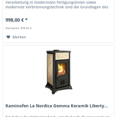
Verarbeitung in modernsten Fertigungslinien sowie
modernste Verbrennungstechnik sind die Grundlagen des
Kaminofen Gemma von La...
998,00 € *
Nettopreis: 838,66 €
Merken
Kaminofen La Nordica Gemma Keramik Liberty...