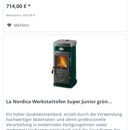
714,00 € *
Nettopreis: 600,00 €
Merken
La Nordica Werkstattofen Super Junior grün...
Ein hoher Qualitätsstandard, erzielt durch die Verwendung
hochwertiger Materialien und deren professionelle
Verarbeitung in modernsten Fertigungslinien sowie
modernste Verbrennungstechnik sind die Grundlagen des