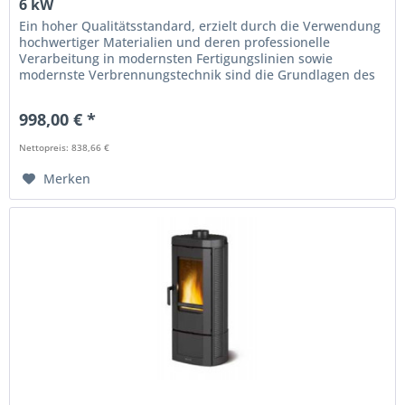
6 kW
Ein hoher Qualitätsstandard, erzielt durch die Verwendung
hochwertiger Materialien und deren professionelle
Verarbeitung in modernsten Fertigungslinien sowie
modernste Verbrennungstechnik sind die Grundlagen des
Kaminofen Gemma von La...
998,00 € *
Nettopreis: 838,66 €
Merken