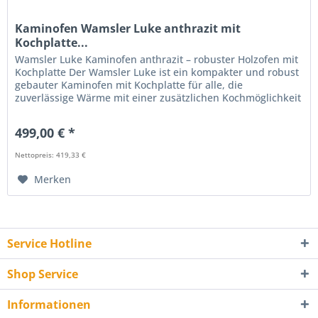
Kaminofen Wamsler Luke anthrazit mit
Kochplatte...
Wamsler Luke Kaminofen anthrazit – robuster Holzofen mit
Kochplatte Der Wamsler Luke ist ein kompakter und robust
gebauter Kaminofen mit Kochplatte für alle, die
zuverlässige Wärme mit einer zusätzlichen Kochmöglichkeit
verbinden...
499,00 € *
Nettopreis: 419,33 €
Merken
Service Hotline
Shop Service
Informationen