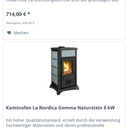
Kaminofen Super Junior...
714,00 € *
Nettopreis: 600,00 €
Merken
Kaminofen La Nordica Gemma Naturstein 6 kW
Ein hoher Qualitätsstandard, erzielt durch die Verwendung
hochwertiger Materialien und deren professionelle