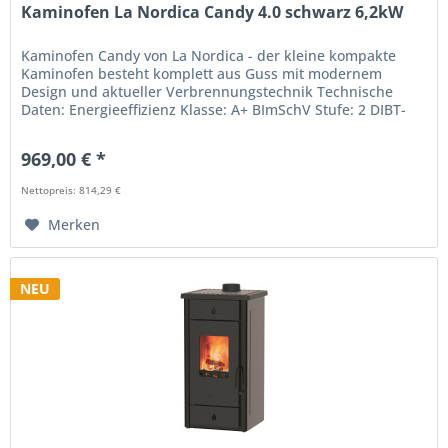
Kaminofen La Nordica Candy 4.0 schwarz 6,2kW
Kaminofen Candy von La Nordica - der kleine kompakte
Kaminofen besteht komplett aus Guss mit modernem
Design und aktueller Verbrennungstechnik Technische
Daten: Energieeffizienz Klasse: A+ BImSchV Stufe: 2 DIBT-
zertifiziert: Leistung kW:...
969,00 € *
Nettopreis: 814,29 €
Merken
NEU