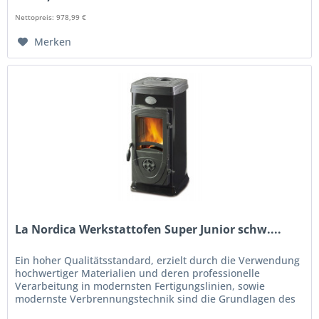
Nettopreis: 978,99 €
Merken
La Nordica Werkstattofen Super Junior schw....
Ein hoher Qualitätsstandard, erzielt durch die Verwendung
hochwertiger Materialien und deren professionelle
Verarbeitung in modernsten Fertigungslinien, sowie
modernste Verbrennungstechnik sind die Grundlagen des
Kaminofen Super Junior...