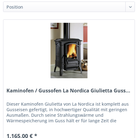
Kaminofen / Gussofen La Nordica Giulietta Guss...
Dieser Kaminofen Giulietta von La Nordica ist komplett aus
Gusseisen gefertigt, in hochwertiger Qualität mit geringen
Ausmaßen. Durch seine Strahlungswärme und
Wärmespeicherung im Guss hält er für lange Zeit die
erzielte Wärme vor....
1.165,00 € *