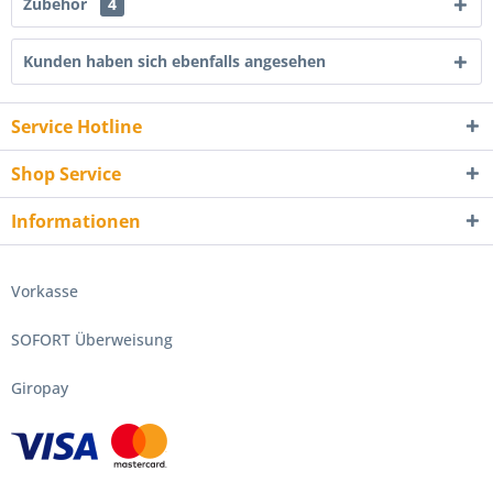
Zubehör
4
Kunden haben sich ebenfalls angesehen
Service Hotline
Shop Service
Informationen
Vorkasse
SOFORT Überweisung
Giropay