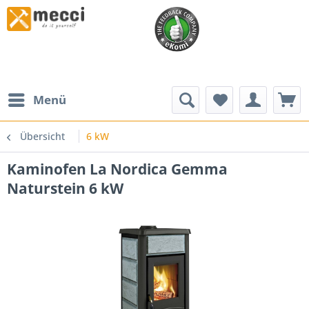
Menü
Übersicht
6 kW
Kaminofen La Nordica Gemma
Naturstein 6 kW