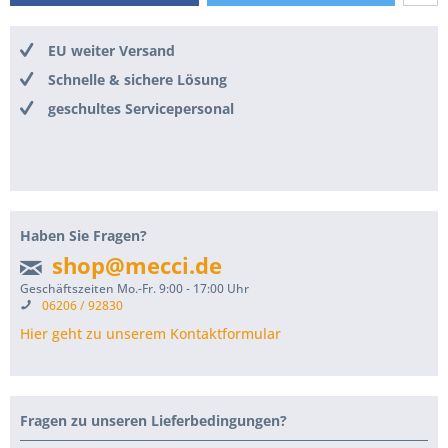
EU weiter Versand
Schnelle & sichere Lösung
geschultes Servicepersonal
Haben Sie Fragen?
shop@mecci.de
Geschäftszeiten Mo.-Fr. 9:00 - 17:00 Uhr
06206 / 92830
Hier geht zu unserem Kontaktformular
Fragen zu unseren Lieferbedingungen?