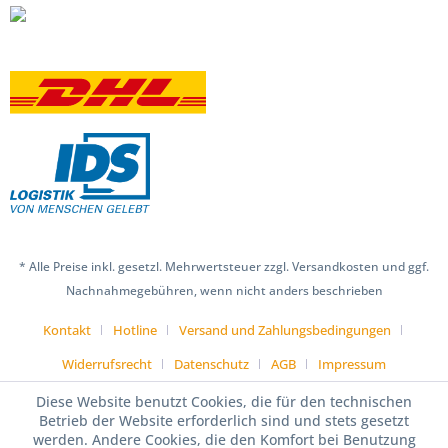
* Alle Preise inkl. gesetzl. Mehrwertsteuer zzgl. Versandkosten und ggf.
Nachnahmegebühren, wenn nicht anders beschrieben
Kontakt
Hotline
Versand und Zahlungsbedingungen
Widerrufsrecht
Datenschutz
AGB
Impressum
Diese Website benutzt Cookies, die für den technischen
Betrieb der Website erforderlich sind und stets gesetzt
werden. Andere Cookies, die den Komfort bei Benutzung