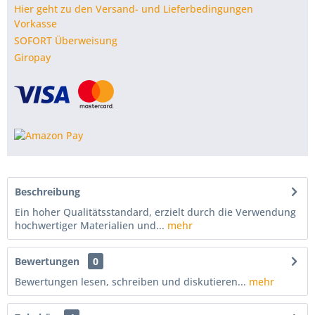
Hier geht zu den Versand- und Lieferbedingungen
Vorkasse
SOFORT Überweisung
Giropay
Beschreibung
Ein hoher Qualitätsstandard, erzielt durch die Verwendung
hochwertiger Materialien und...
mehr
Bewertungen
0
Bewertungen lesen, schreiben und diskutieren...
mehr