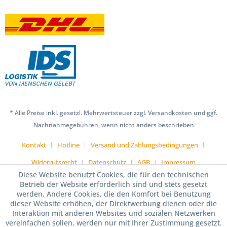
* Alle Preise inkl. gesetzl. Mehrwertsteuer zzgl. Versandkosten und ggf.
Nachnahmegebühren, wenn nicht anders beschrieben
Kontakt
Hotline
Versand und Zahlungsbedingungen
Widerrufsrecht
Datenschutz
AGB
Impressum
Diese Website benutzt Cookies, die für den technischen
Betrieb der Website erforderlich sind und stets gesetzt
werden. Andere Cookies, die den Komfort bei Benutzung
dieser Website erhöhen, der Direktwerbung dienen oder die
Interaktion mit anderen Websites und sozialen Netzwerken
vereinfachen sollen, werden nur mit Ihrer Zustimmung gesetzt.