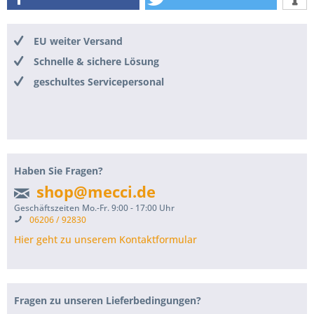
EU weiter Versand
Schnelle & sichere Lösung
geschultes Servicepersonal
Haben Sie Fragen?
shop@mecci.de
Geschäftszeiten Mo.-Fr. 9:00 - 17:00 Uhr
06206 / 92830
Hier geht zu unserem Kontaktformular
Fragen zu unseren Lieferbedingungen?