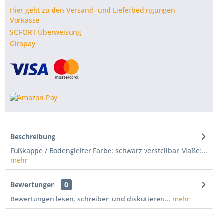
Hier geht zu den Versand- und Lieferbedingungen
Vorkasse
SOFORT Überweisung
Giropay
Beschreibung
Fußkappe / Bodengleiter Farbe: schwarz verstellbar Maße:...
mehr
Bewertungen
0
Bewertungen lesen, schreiben und diskutieren...
mehr