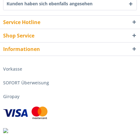
Kunden haben sich ebenfalls angesehen
Service Hotline
Shop Service
Informationen
Vorkasse
SOFORT Überweisung
Giropay