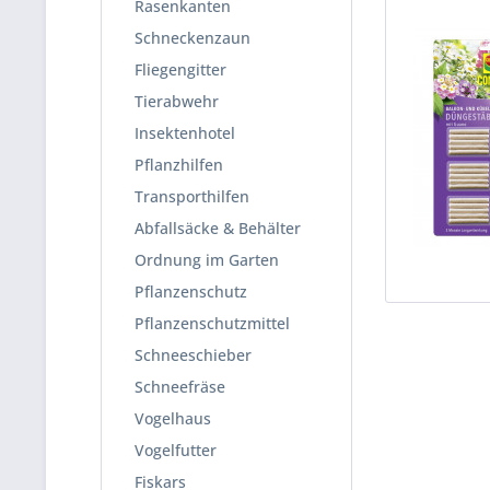
Rasenkanten
Schneckenzaun
Fliegengitter
Tierabwehr
Insektenhotel
Pflanzhilfen
Transporthilfen
Abfallsäcke & Behälter
Ordnung im Garten
Pflanzenschutz
Pflanzenschutzmittel
Schneeschieber
Schneefräse
Vogelhaus
Vogelfutter
Fiskars