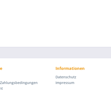
ce
Informationen
Datenschutz
 Zahlungsbedingungen
Impressum
ht