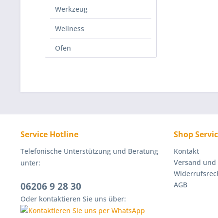
Werkzeug
Wellness
Ofen
Service Hotline
Shop Servi
Telefonische Unterstützung und Beratung
Kontakt
Versand und
unter:
Widerrufsrec
06206 9 28 30
AGB
Oder kontaktieren Sie uns über: