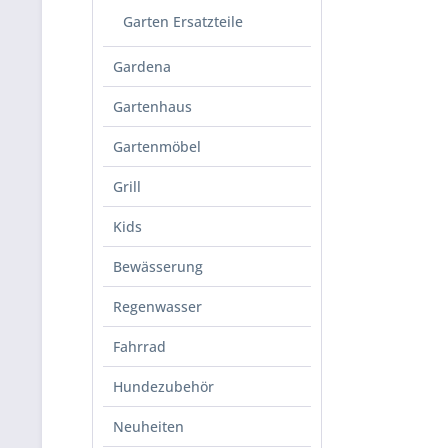
Garten Ersatzteile
Gardena
Gartenhaus
Gartenmöbel
Grill
Kids
Bewässerung
Regenwasser
Fahrrad
Hundezubehör
Neuheiten