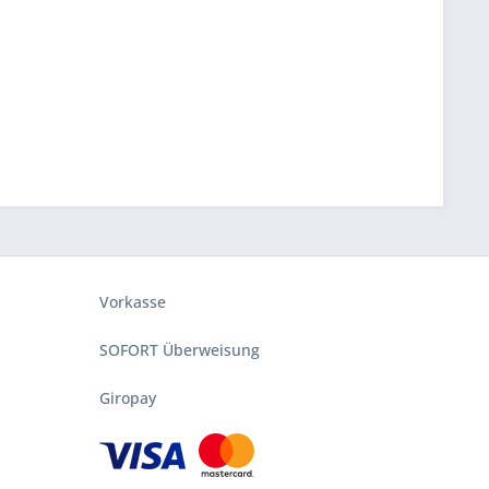
Vorkasse
SOFORT Überweisung
Giropay