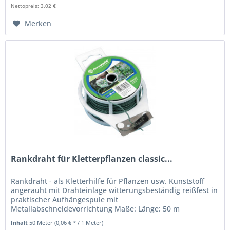
Nettopreis: 3,02 €
Merken
Rankdraht für Kletterpflanzen classic...
Rankdraht - als Kletterhilfe für Pflanzen usw. Kunststoff
angerauht mit Drahteinlage witterungsbeständig reißfest in
praktischer Aufhängespule mit
Metallabschneidevorrichtung Maße: Länge: 50 m
Inhalt
50 Meter
(0,06 € * / 1 Meter)