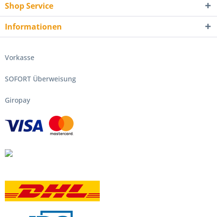
Shop Service
Informationen
Vorkasse
SOFORT Überweisung
Giropay