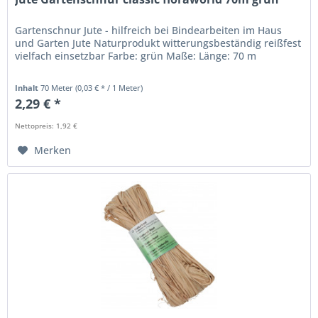
Gartenschnur Jute - hilfreich bei Bindearbeiten im Haus
und Garten Jute Naturprodukt witterungsbeständig reißfest
vielfach einsetzbar Farbe: grün Maße: Länge: 70 m
Inhalt
70 Meter
(0,03 € * / 1 Meter)
2,29 € *
Nettopreis: 1,92 €
Merken