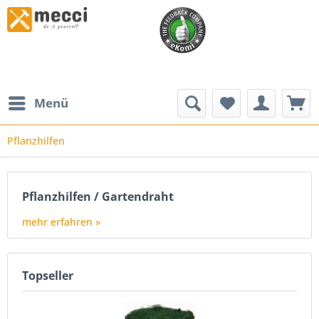
Menü
Pflanzhilfen
Pflanzhilfen / Gartendraht
mehr erfahren »
Topseller