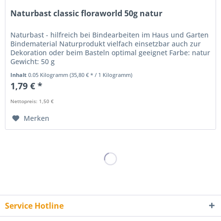
Naturbast classic floraworld 50g natur
Naturbast - hilfreich bei Bindearbeiten im Haus und Garten
Bindematerial Naturprodukt vielfach einsetzbar auch zur
Dekoration oder beim Basteln optimal geeignet Farbe: natur
Gewicht: 50 g
Inhalt
0.05 Kilogramm
(35,80 € * / 1 Kilogramm)
1,79 € *
Nettopreis: 1,50 €
Merken
Service Hotline