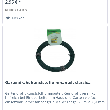
2,95 € *
Nettopreis: 2,48 €
Merken
Gartendraht kunststoffummantelt classic...
Gartendraht Kunststoff ummantelt Kerndraht verzinkt
hilfreich bei Bindearbeiten im Haus und Garten vielfach
einsetzbar Farbe: tannengrün Maße: Länge: 75 m Ø: 0,8 mm