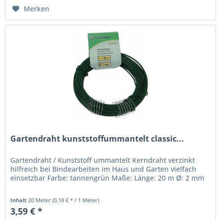
Merken
Gartendraht kunststoffummantelt classic...
Gartendraht / Kunststoff ummantelt Kerndraht verzinkt
hilfreich bei Bindearbeiten im Haus und Garten vielfach
einsetzbar Farbe: tannengrün Maße: Länge: 20 m Ø: 2 mm
Inhalt
20 Meter
(0,18 € * / 1 Meter)
3,59 € *