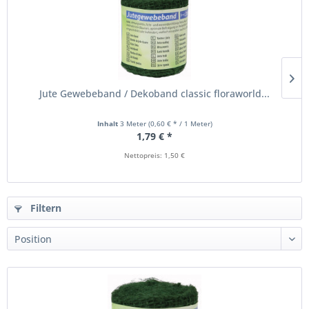
Jute Gewebeband / Dekoband classic floraworld...
Inhalt
3 Meter
(0,60 € * / 1 Meter)
1,79 € *
Nettopreis: 1,50 €
Filtern