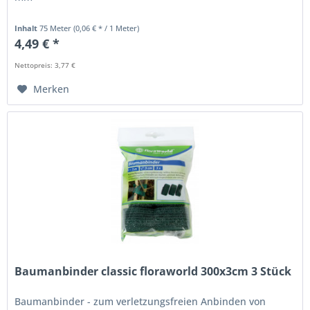
Inhalt
75 Meter
(0,06 € * / 1 Meter)
4,49 € *
Nettopreis: 3,77 €
Merken
Baumanbinder classic floraworld 300x3cm 3 Stück
Baumanbinder - zum verletzungsfreien Anbinden von