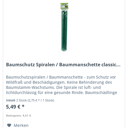
Baumschutz Spiralen / Baummanschette classic...
Baumschutzspiralen / Baummanschette - zum Schutz vor
Wildfraß und Beschädigungen. Keine Behinderung des
Baumstamm-Wachstums. Die Spirale ist luft- und
lichtdurchlässig für eine gesunde Rinde. Baumschädlinge
können sich zwischen Spirale...
Inhalt
2 Stück
(2,75 € * / 1 Stück)
5,49 € *
Nettopreis: 4,61 €
Merken