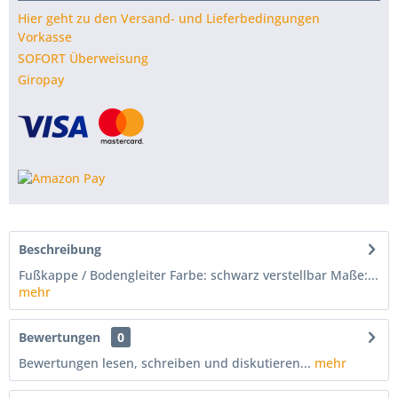
Hier geht zu den Versand- und Lieferbedingungen
Vorkasse
SOFORT Überweisung
Giropay
Beschreibung
Fußkappe / Bodengleiter Farbe: schwarz verstellbar Maße:...
mehr
Bewertungen
0
Bewertungen lesen, schreiben und diskutieren...
mehr