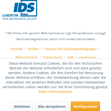
* Alle Preise inkl. gesetzl. Mehrwertsteuer zzgl. Versandkosten und ggf.
Nachnahmegebühren, wenn nicht anders beschrieben
Kontakt
Hotline
Versand und Zahlungsbedingungen
Widerrufsrecht
Datenschutz
AGB
Impressum
Diese Website benutzt Cookies, die für den technischen
Betrieb der Website erforderlich sind und stets gesetzt
werden. Andere Cookies, die den Komfort bei Benutzung
dieser Website erhöhen, der Direktwerbung dienen oder die
Interaktion mit anderen Websites und sozialen Netzwerken
vereinfachen sollen, werden nur mit Ihrer Zustimmung gesetzt.
Mehr Informationen
Ablehnen
Alle akzeptieren
Konfigurieren