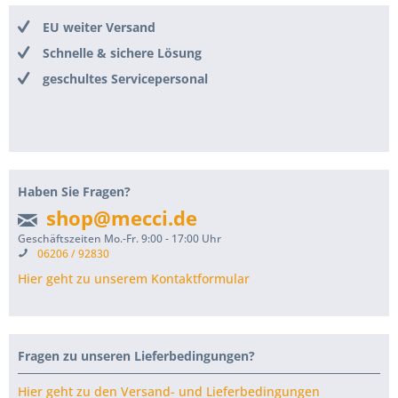
EU weiter Versand
Schnelle & sichere Lösung
geschultes Servicepersonal
Haben Sie Fragen?
shop@mecci.de
Geschäftszeiten Mo.-Fr. 9:00 - 17:00 Uhr
06206 / 92830
Hier geht zu unserem Kontaktformular
Fragen zu unseren Lieferbedingungen?
Hier geht zu den Versand- und Lieferbedingungen