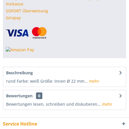
Vorkasse
SOFORT Überweisung
Giropay
Beschreibung
rund Farbe: weiß Größe: Innen Ø 22 mm...
mehr
Bewertungen
0
Bewertungen lesen, schreiben und diskutieren...
mehr
Service Hotline