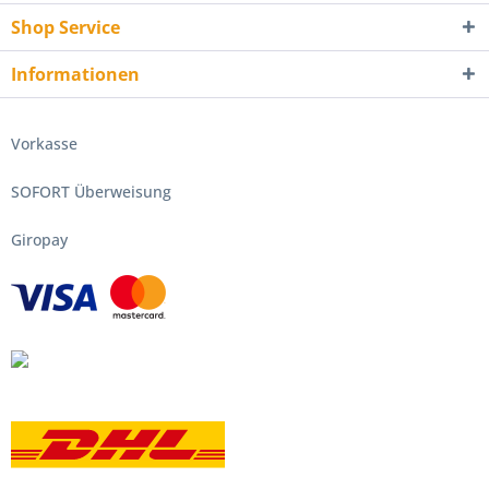
Shop Service
Informationen
Vorkasse
SOFORT Überweisung
Giropay