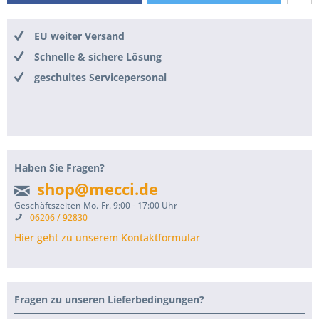
EU weiter Versand
Schnelle & sichere Lösung
geschultes Servicepersonal
Haben Sie Fragen?
shop@mecci.de
Geschäftszeiten Mo.-Fr. 9:00 - 17:00 Uhr
06206 / 92830
Hier geht zu unserem Kontaktformular
Fragen zu unseren Lieferbedingungen?