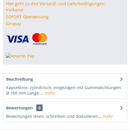
Hier geht zu den Versand- und Lieferbedingungen
Vorkasse
SOFORT Überweisung
Giropay
Beschreibung
Kapselknie, zylindrisch, eingezogen mit Gummidichtungen
Ø 100 mm Länge:...
mehr
Bewertungen
0
Bewertungen lesen, schreiben und diskutieren...
mehr