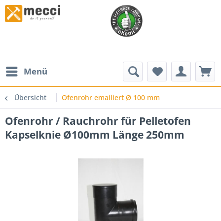
Menü
Übersicht
Ofenrohr emailiert Ø 100 mm
Ofenrohr / Rauchrohr für Pelletofen
Kapselknie Ø100mm Länge 250mm