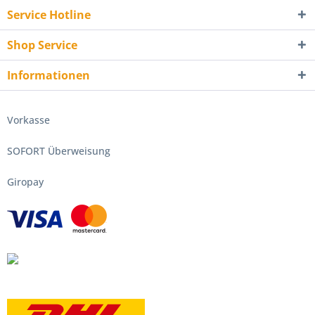
Service Hotline
Shop Service
Informationen
Vorkasse
SOFORT Überweisung
Giropay