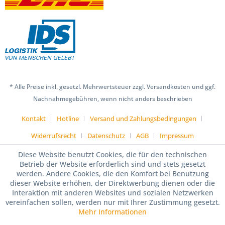
* Alle Preise inkl. gesetzl. Mehrwertsteuer zzgl. Versandkosten und ggf.
Nachnahmegebühren, wenn nicht anders beschrieben
Kontakt
Hotline
Versand und Zahlungsbedingungen
Widerrufsrecht
Datenschutz
AGB
Impressum
Diese Website benutzt Cookies, die für den technischen
Betrieb der Website erforderlich sind und stets gesetzt
werden. Andere Cookies, die den Komfort bei Benutzung
dieser Website erhöhen, der Direktwerbung dienen oder die
Interaktion mit anderen Websites und sozialen Netzwerken
vereinfachen sollen, werden nur mit Ihrer Zustimmung gesetzt.
Mehr Informationen