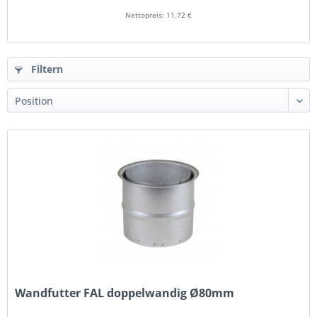
Nettopreis: 11,72 €
Filtern
Wandfutter FAL doppelwandig Ø80mm