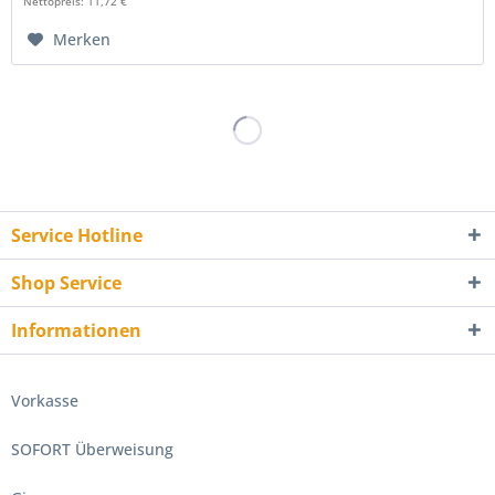
Nettopreis: 11,72 €
Merken
Service Hotline
Shop Service
Informationen
Vorkasse
SOFORT Überweisung