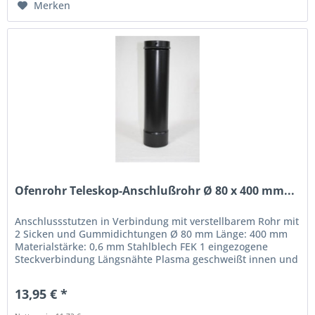
Merken
Ofenrohr Teleskop-Anschlußrohr Ø 80 x 400 mm...
Anschlussstutzen in Verbindung mit verstellbarem Rohr mit
2 Sicken und Gummidichtungen Ø 80 mm Länge: 400 mm
Materialstärke: 0,6 mm Stahlblech FEK 1 eingezogene
Steckverbindung Längsnähte Plasma geschweißt innen und
außen emailliert...
13,95 € *