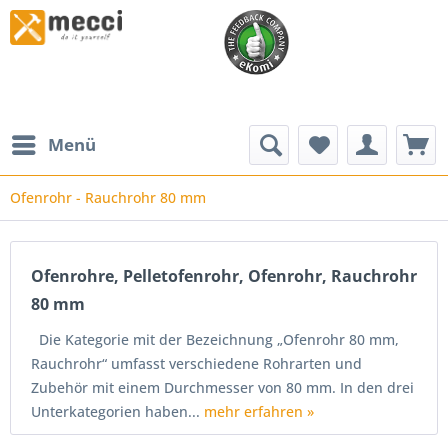
Menü
Ofenrohr - Rauchrohr 80 mm
Ofenrohre, Pelletofenrohr, Ofenrohr, Rauchrohr
80 mm
Die Kategorie mit der Bezeichnung „Ofenrohr 80 mm,
Rauchrohr“ umfasst verschiedene Rohrarten und
Zubehör mit einem Durchmesser von 80 mm. In den drei
Unterkategorien haben...
mehr erfahren »