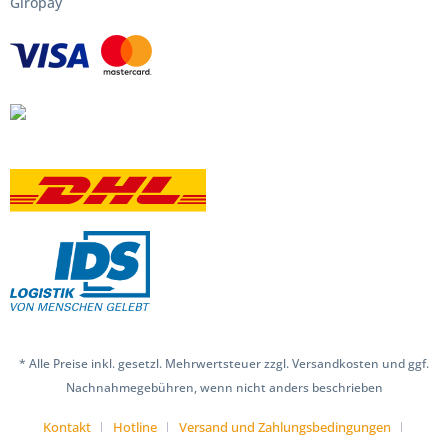
Giropay
* Alle Preise inkl. gesetzl. Mehrwertsteuer zzgl. Versandkosten und ggf.
Nachnahmegebühren, wenn nicht anders beschrieben
Kontakt
Hotline
Versand und Zahlungsbedingungen