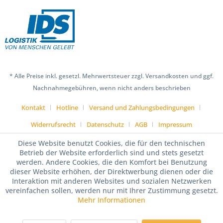
* Alle Preise inkl. gesetzl. Mehrwertsteuer zzgl. Versandkosten und ggf.
Nachnahmegebühren, wenn nicht anders beschrieben
Kontakt
Hotline
Versand und Zahlungsbedingungen
Widerrufsrecht
Datenschutz
AGB
Impressum
Diese Website benutzt Cookies, die für den technischen
Betrieb der Website erforderlich sind und stets gesetzt
werden. Andere Cookies, die den Komfort bei Benutzung
dieser Website erhöhen, der Direktwerbung dienen oder die
Interaktion mit anderen Websites und sozialen Netzwerken
vereinfachen sollen, werden nur mit Ihrer Zustimmung gesetzt.
Mehr Informationen