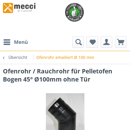
Menü
Übersicht
Ofenrohr emailiert Ø 100 mm
Ofenrohr / Rauchrohr für Pelletofen
Bogen 45° Ø100mm ohne Tür