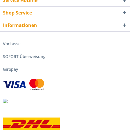
Service Hotline
Shop Service
Informationen
Vorkasse
SOFORT Überweisung
Giropay