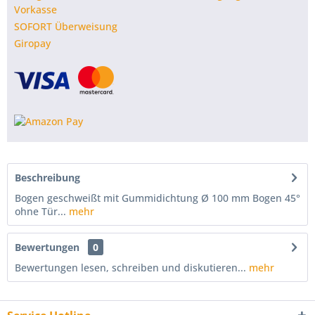
Vorkasse
SOFORT Überweisung
Giropay
Beschreibung
Bogen geschweißt mit Gummidichtung Ø 100 mm Bogen 45°
ohne Tür...
mehr
Bewertungen
0
Bewertungen lesen, schreiben und diskutieren...
mehr