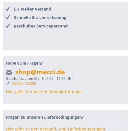
EU weiter Versand
Schnelle & sichere Lösung
geschultes Servicepersonal
Haben Sie Fragen?
shop@mecci.de
Geschäftszeiten Mo.-Fr. 9:00 - 17:00 Uhr
06206 / 92830
Hier geht zu unserem Kontaktformular
Fragen zu unseren Lieferbedingungen?
Hier geht zu den Versand- und Lieferbedingungen