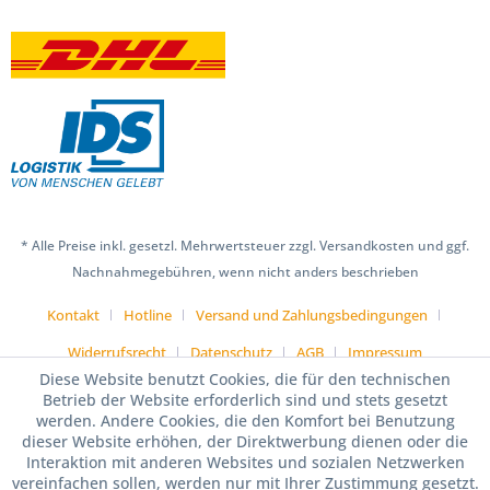
* Alle Preise inkl. gesetzl. Mehrwertsteuer zzgl. Versandkosten und ggf.
Nachnahmegebühren, wenn nicht anders beschrieben
Kontakt
Hotline
Versand und Zahlungsbedingungen
Widerrufsrecht
Datenschutz
AGB
Impressum
Diese Website benutzt Cookies, die für den technischen
Betrieb der Website erforderlich sind und stets gesetzt
werden. Andere Cookies, die den Komfort bei Benutzung
dieser Website erhöhen, der Direktwerbung dienen oder die
Interaktion mit anderen Websites und sozialen Netzwerken
vereinfachen sollen, werden nur mit Ihrer Zustimmung gesetzt.