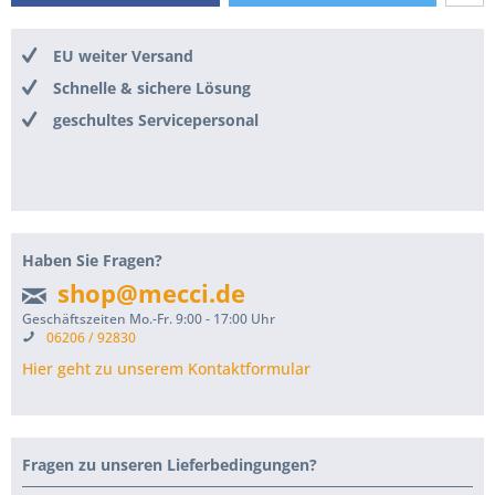
EU weiter Versand
Schnelle & sichere Lösung
geschultes Servicepersonal
Haben Sie Fragen?
shop@mecci.de
Geschäftszeiten Mo.-Fr. 9:00 - 17:00 Uhr
06206 / 92830
Hier geht zu unserem Kontaktformular
Fragen zu unseren Lieferbedingungen?