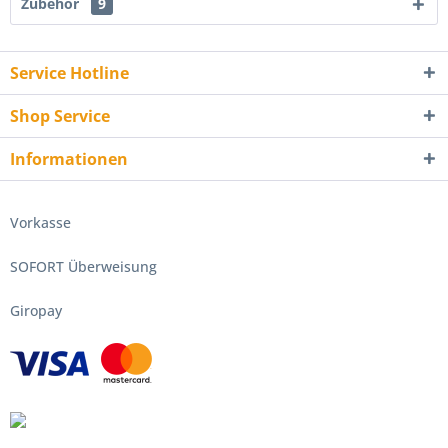
Zubehör
9
Service Hotline
Shop Service
Informationen
Vorkasse
SOFORT Überweisung
Giropay