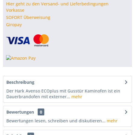
Hier geht zu den Versand- und Lieferbedingungen
Vorkasse
SOFORT Überweisung
Giropay
Beschreibung
Der Hark Avenso ECOplus mit Gusstür Kaminofen ist ein
Dauerbrandofen mit externer...
mehr
Bewertungen
0
Bewertungen lesen, schreiben und diskutieren...
mehr