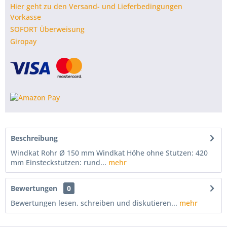
Hier geht zu den Versand- und Lieferbedingungen
Vorkasse
SOFORT Überweisung
Giropay
Beschreibung
Windkat Rohr Ø 150 mm Windkat Höhe ohne Stutzen: 420
mm Einsteckstutzen: rund...
mehr
Bewertungen
0
Bewertungen lesen, schreiben und diskutieren...
mehr