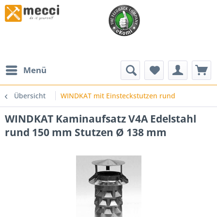
Menü
Übersicht
WINDKAT mit Einsteckstutzen rund
WINDKAT Kaminaufsatz V4A Edelstahl
rund 150 mm Stutzen Ø 138 mm