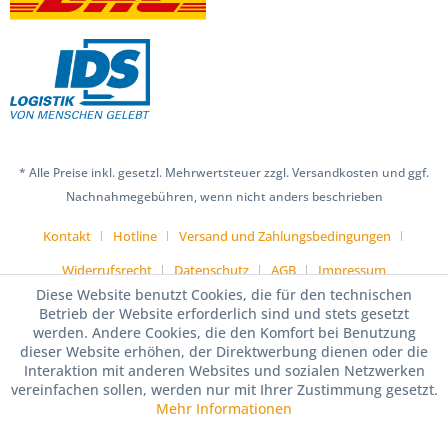
* Alle Preise inkl. gesetzl. Mehrwertsteuer zzgl. Versandkosten und ggf.
Nachnahmegebühren, wenn nicht anders beschrieben
Kontakt
Hotline
Versand und Zahlungsbedingungen
Widerrufsrecht
Datenschutz
AGB
Impressum
Diese Website benutzt Cookies, die für den technischen
Betrieb der Website erforderlich sind und stets gesetzt
werden. Andere Cookies, die den Komfort bei Benutzung
dieser Website erhöhen, der Direktwerbung dienen oder die
Interaktion mit anderen Websites und sozialen Netzwerken
vereinfachen sollen, werden nur mit Ihrer Zustimmung gesetzt.
Mehr Informationen