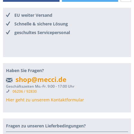
EU weiter Versand
Schnelle & sichere Lösung
geschultes Servicepersonal
Haben Sie Fragen?
shop@mecci.de
Geschäftszeiten Mo.-Fr. 9:00 - 17:00 Uhr
06206 / 92830
Hier geht zu unserem Kontaktformular
Fragen zu unseren Lieferbedingungen?