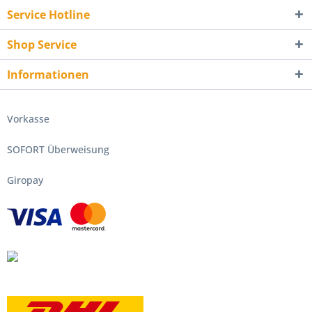
Service Hotline
Shop Service
Informationen
Vorkasse
SOFORT Überweisung
Giropay