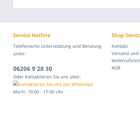
Service Hotline
Shop Servi
Telefonische Unterstützung und Beratung
Kontakt
Versand und
unter:
Widerrufsrec
06206 9 28 30
AGB
Oder kontaktieren Sie uns über:
Mo-Fr, 10:00 - 17:00 Uhr