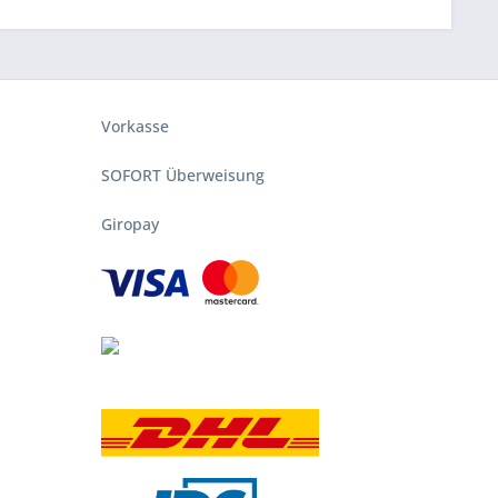
Vorkasse
SOFORT Überweisung
Giropay