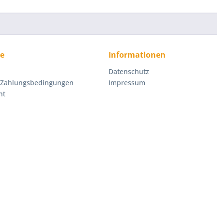
ce
Informationen
Datenschutz
 Zahlungsbedingungen
Impressum
ht