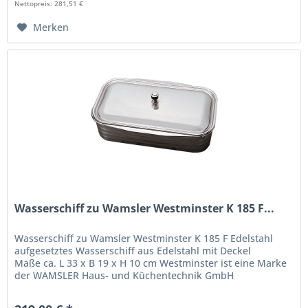
Nettopreis: 281,51 €
Merken
Wasserschiff zu Wamsler Westminster K 185 F...
Wasserschiff zu Wamsler Westminster K 185 F Edelstahl
aufgesetztes Wasserschiff aus Edelstahl mit Deckel
Maße ca. L 33 x B 19 x H 10 cm Westminster ist eine Marke
der WAMSLER Haus- und Küchentechnik GmbH