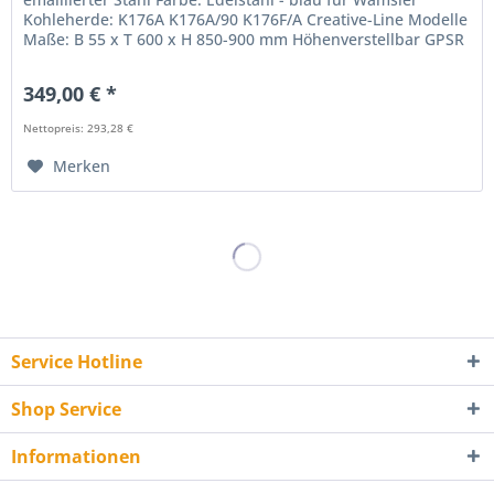
Kohleherde: K176A K176A/90 K176F/A Creative-Line Modelle
Maße: B 55 x T 600 x H 850-900 mm Höhenverstellbar GPSR
Informationen:...
349,00 € *
Nettopreis: 293,28 €
Merken
Service Hotline
Shop Service
Informationen