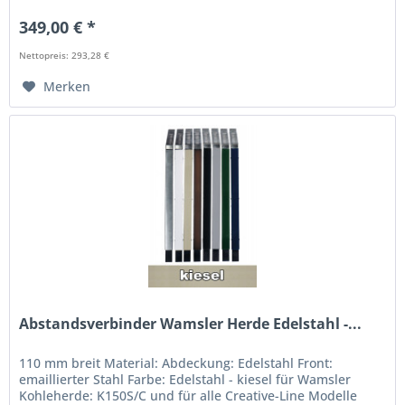
349,00 € *
Nettopreis: 293,28 €
Merken
Abstandsverbinder Wamsler Herde Edelstahl -...
110 mm breit Material: Abdeckung: Edelstahl Front:
emaillierter Stahl Farbe: Edelstahl - kiesel für Wamsler
Kohleherde: K150S/C und für alle Creative-Line Modelle