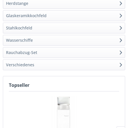
Herdstange
Glaskeramikkochfeld
Stahlkochfeld
Wasserschiffe
Rauchabzug-Set
Verschiedenes
Topseller