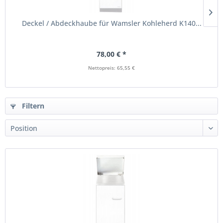
Deckel / Abdeckhaube für Wamsler Kohleherd K140...
78,00 € *
Nettopreis: 65,55 €
Filtern