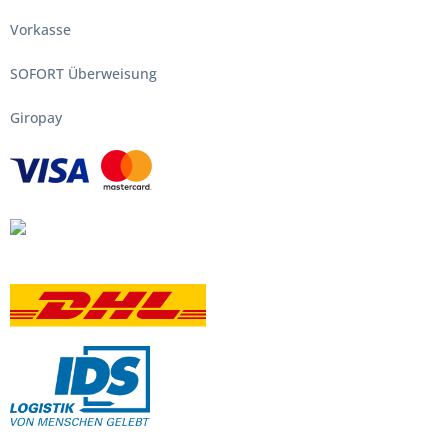
Vorkasse
SOFORT Überweisung
Giropay