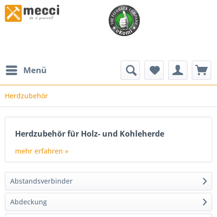
Menü
Herdzubehör
Herdzubehör für Holz- und Kohleherde
mehr erfahren »
Abstandsverbinder
Abdeckung