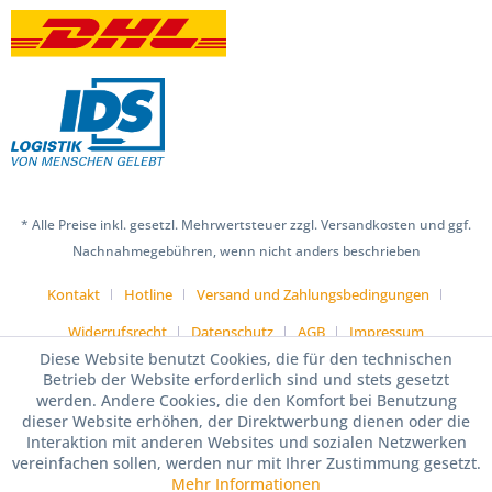
* Alle Preise inkl. gesetzl. Mehrwertsteuer zzgl. Versandkosten und ggf.
Nachnahmegebühren, wenn nicht anders beschrieben
Kontakt
Hotline
Versand und Zahlungsbedingungen
Widerrufsrecht
Datenschutz
AGB
Impressum
Diese Website benutzt Cookies, die für den technischen
Betrieb der Website erforderlich sind und stets gesetzt
werden. Andere Cookies, die den Komfort bei Benutzung
dieser Website erhöhen, der Direktwerbung dienen oder die
Interaktion mit anderen Websites und sozialen Netzwerken
vereinfachen sollen, werden nur mit Ihrer Zustimmung gesetzt.
Mehr Informationen