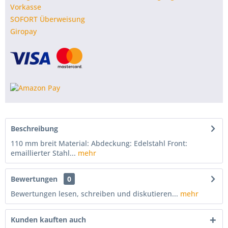
Vorkasse
SOFORT Überweisung
Giropay
Beschreibung
110 mm breit Material: Abdeckung: Edelstahl Front:
emaillierter Stahl...
mehr
Bewertungen
0
Bewertungen lesen, schreiben und diskutieren...
mehr
Kunden kauften auch