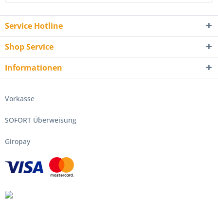
Service Hotline
Shop Service
Informationen
Vorkasse
SOFORT Überweisung
Giropay