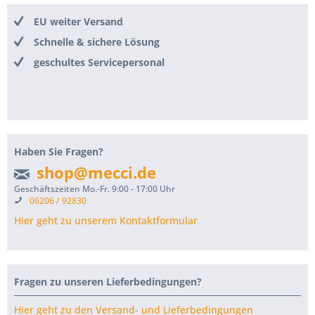
EU weiter Versand
Schnelle & sichere Lösung
geschultes Servicepersonal
Haben Sie Fragen?
shop@mecci.de
Geschäftszeiten Mo.-Fr. 9:00 - 17:00 Uhr
06206 / 92830
Hier geht zu unserem Kontaktformular
Fragen zu unseren Lieferbedingungen?
Hier geht zu den Versand- und Lieferbedingungen