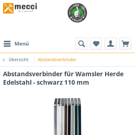
Menü
Übersicht
Abstandsverbinder
Abstandsverbinder für Wamsler Herde
Edelstahl - schwarz 110 mm