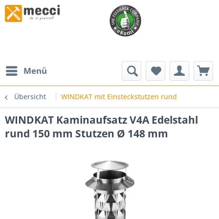
Menü
Übersicht
WINDKAT mit Einsteckstutzen rund
WINDKAT Kaminaufsatz V4A Edelstahl
rund 150 mm Stutzen Ø 148 mm