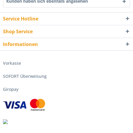
Kunden haben sich ebenfalls angesehen
Service Hotline
Shop Service
Informationen
Vorkasse
SOFORT Überweisung
Giropay