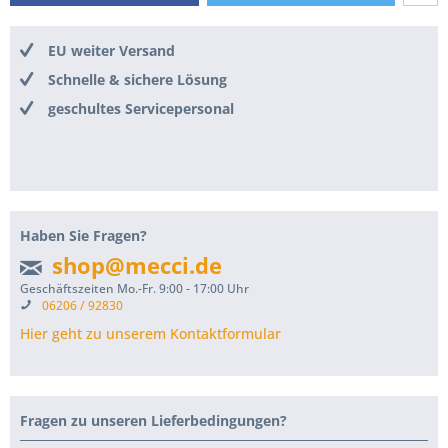
EU weiter Versand
Schnelle & sichere Lösung
geschultes Servicepersonal
Haben Sie Fragen?
shop@mecci.de
Geschäftszeiten Mo.-Fr. 9:00 - 17:00 Uhr
06206 / 92830
Hier geht zu unserem Kontaktformular
Fragen zu unseren Lieferbedingungen?