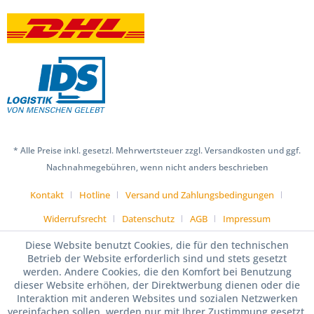
* Alle Preise inkl. gesetzl. Mehrwertsteuer zzgl. Versandkosten und ggf.
Nachnahmegebühren, wenn nicht anders beschrieben
Kontakt
Hotline
Versand und Zahlungsbedingungen
Widerrufsrecht
Datenschutz
AGB
Impressum
Diese Website benutzt Cookies, die für den technischen
Betrieb der Website erforderlich sind und stets gesetzt
werden. Andere Cookies, die den Komfort bei Benutzung
dieser Website erhöhen, der Direktwerbung dienen oder die
Interaktion mit anderen Websites und sozialen Netzwerken
vereinfachen sollen, werden nur mit Ihrer Zustimmung gesetzt.