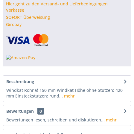
Hier geht zu den Versand- und Lieferbedingungen
Vorkasse
SOFORT Überweisung
Giropay
Beschreibung
Windkat Rohr Ø 150 mm Windkat Höhe ohne Stutzen: 420
mm Einsteckstutzen: rund...
mehr
Bewertungen
0
Bewertungen lesen, schreiben und diskutieren...
mehr