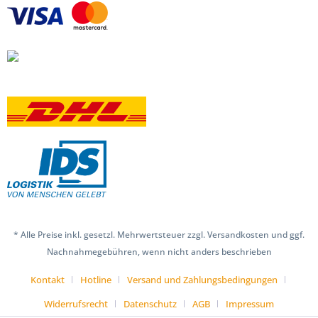
* Alle Preise inkl. gesetzl. Mehrwertsteuer zzgl. Versandkosten und ggf.
Nachnahmegebühren, wenn nicht anders beschrieben
Kontakt
Hotline
Versand und Zahlungsbedingungen
Widerrufsrecht
Datenschutz
AGB
Impressum