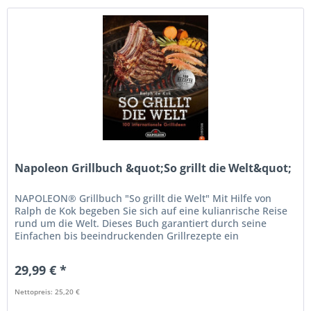
Napoleon Grillbuch &quot;So grillt die Welt&quot;
NAPOLEON® Grillbuch "So grillt die Welt" Mit Hilfe von
Ralph de Kok begeben Sie sich auf eine kulianrische Reise
rund um die Welt. Dieses Buch garantiert durch seine
Einfachen bis beeindruckenden Grillrezepte ein
abwechslungsreiches...
29,99 € *
Nettopreis: 25,20 €