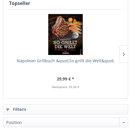
Topseller
Napoleon Grillbuch &quot;So grillt die Welt&quot;
29,99 € *
Nettopreis: 25,20 €
Filtern