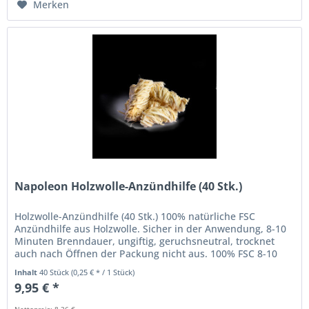
Merken
Napoleon Holzwolle-Anzündhilfe (40 Stk.)
Holzwolle-Anzündhilfe (40 Stk.) 100% natürliche FSC
Anzündhilfe aus Holzwolle. Sicher in der Anwendung, 8-10
Minuten Brenndauer, ungiftig, geruchsneutral, trocknet
auch nach Öffnen der Packung nicht aus. 100% FSC 8-10
Minuten Brenndauer...
Inhalt
40 Stück
(0,25 € * / 1 Stück)
9,95 € *
Nettopreis: 8,36 €