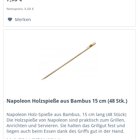
Nettopreis: 6,68 €
Merken
Napoleon Holzspieße aus Bambus 15 cm (48 Stk.)
Napoleon Holz-Spieße aus Bambus, 15 cm lang (48 Stück)
Die Holzspieße von Napoleon sind praktisch zum Grillen,
Anrichten und Servieren. Sie halten das Grillgut fest und
liegen auch beim Essen dank des Griffs gut in der Hand.
Die robusten...