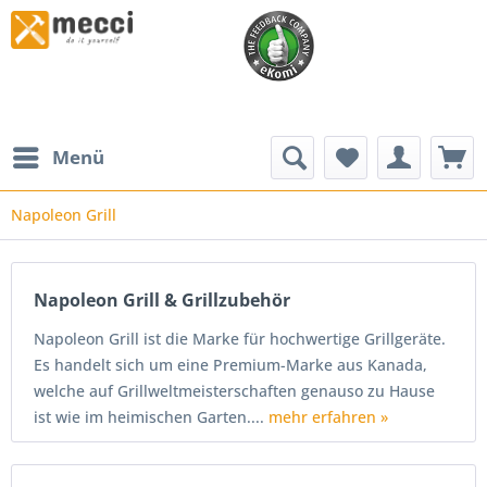
Menü
Napoleon Grill
Napoleon Grill & Grillzubehör
Napoleon Grill ist die Marke für hochwertige Grillgeräte.
Es handelt sich um eine Premium-Marke aus Kanada,
welche auf Grillweltmeisterschaften genauso zu Hause
ist wie im heimischen Garten....
mehr erfahren »