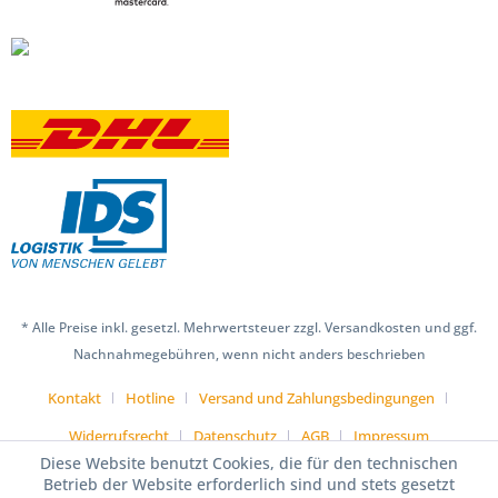
* Alle Preise inkl. gesetzl. Mehrwertsteuer zzgl. Versandkosten und ggf.
Nachnahmegebühren, wenn nicht anders beschrieben
Kontakt
Hotline
Versand und Zahlungsbedingungen
Widerrufsrecht
Datenschutz
AGB
Impressum
Diese Website benutzt Cookies, die für den technischen
Betrieb der Website erforderlich sind und stets gesetzt