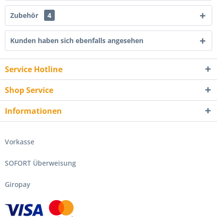
Zubehör
4
Kunden haben sich ebenfalls angesehen
Service Hotline
Shop Service
Informationen
Vorkasse
SOFORT Überweisung
Giropay