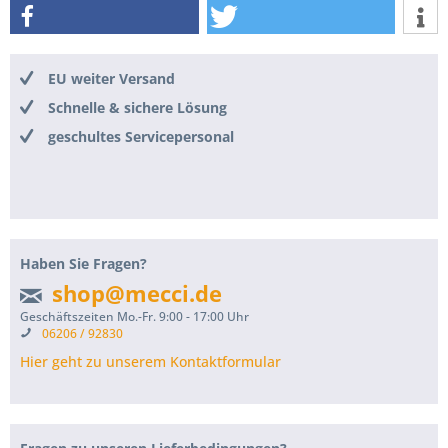
EU weiter Versand
Schnelle & sichere Lösung
geschultes Servicepersonal
Haben Sie Fragen?
shop@mecci.de
Geschäftszeiten Mo.-Fr. 9:00 - 17:00 Uhr
06206 / 92830
Hier geht zu unserem Kontaktformular