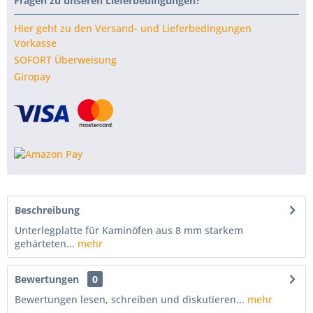
Fragen zu unseren Lieferbedingungen?
Hier geht zu den Versand- und Lieferbedingungen
Vorkasse
SOFORT Überweisung
Giropay
Beschreibung
Unterlegplatte für Kaminöfen aus 8 mm starkem
gehärteten...
mehr
Bewertungen
0
Bewertungen lesen, schreiben und diskutieren...
mehr