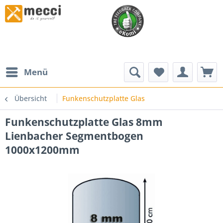
Menü
Übersicht
Funkenschutzplatte Glas
Funkenschutzplatte Glas 8mm
Lienbacher Segmentbogen
1000x1200mm