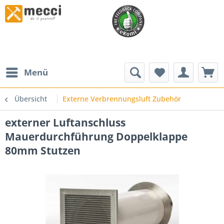
Menü
Übersicht
Externe Verbrennungsluft Zubehör
externer Luftanschluss
Mauerdurchführung Doppelklappe
80mm Stutzen