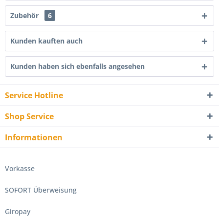
Zubehör
6
Kunden kauften auch
Kunden haben sich ebenfalls angesehen
Service Hotline
Shop Service
Informationen
Vorkasse
SOFORT Überweisung
Giropay