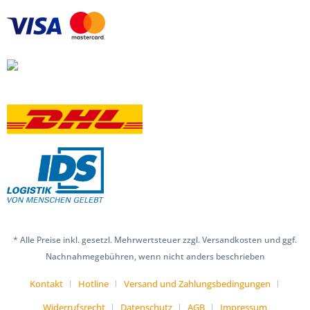
* Alle Preise inkl. gesetzl. Mehrwertsteuer zzgl. Versandkosten und ggf.
Nachnahmegebühren, wenn nicht anders beschrieben
Kontakt
Hotline
Versand und Zahlungsbedingungen
Widerrufsrecht
Datenschutz
AGB
Impressum