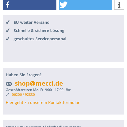
EU weiter Versand
Schnelle & sichere Lösung
geschultes Servicepersonal
Haben Sie Fragen?
shop@mecci.de
Geschäftszeiten Mo.-Fr. 9:00 - 17:00 Uhr
06206 / 92830
Hier geht zu unserem Kontaktformular