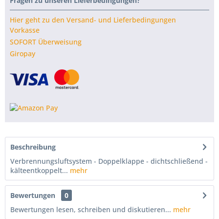
Fragen zu unseren Lieferbedingungen?
Hier geht zu den Versand- und Lieferbedingungen
Vorkasse
SOFORT Überweisung
Giropay
Beschreibung
Verbrennungsluftsystem - Doppelklappe - dichtschließend -
kälteentkoppelt...
mehr
Bewertungen
0
Bewertungen lesen, schreiben und diskutieren...
mehr