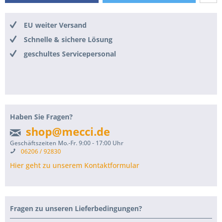
EU weiter Versand
Schnelle & sichere Lösung
geschultes Servicepersonal
Haben Sie Fragen?
shop@mecci.de
Geschäftszeiten Mo.-Fr. 9:00 - 17:00 Uhr
06206 / 92830
Hier geht zu unserem Kontaktformular
Fragen zu unseren Lieferbedingungen?