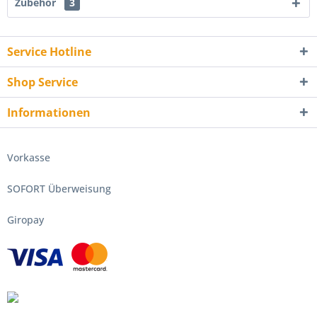
Zubehör
3
Service Hotline
Shop Service
Informationen
Vorkasse
SOFORT Überweisung
Giropay