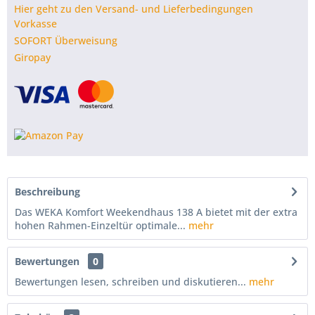
Hier geht zu den Versand- und Lieferbedingungen
Vorkasse
SOFORT Überweisung
Giropay
Beschreibung
Das WEKA Komfort Weekendhaus 138 A bietet mit der extra
hohen Rahmen-Einzeltür optimale...
mehr
Bewertungen
0
Bewertungen lesen, schreiben und diskutieren...
mehr