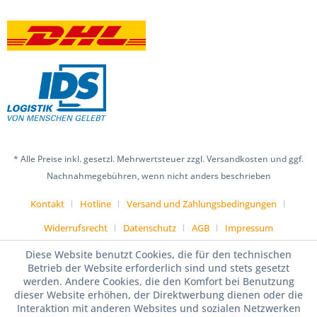
* Alle Preise inkl. gesetzl. Mehrwertsteuer zzgl. Versandkosten und ggf.
Nachnahmegebühren, wenn nicht anders beschrieben
Kontakt
Hotline
Versand und Zahlungsbedingungen
Widerrufsrecht
Datenschutz
AGB
Impressum
Diese Website benutzt Cookies, die für den technischen
Betrieb der Website erforderlich sind und stets gesetzt
werden. Andere Cookies, die den Komfort bei Benutzung
dieser Website erhöhen, der Direktwerbung dienen oder die
Interaktion mit anderen Websites und sozialen Netzwerken