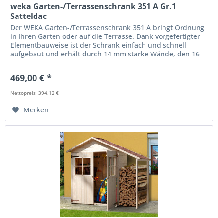
weka Garten-/Terrassenschrank 351 A Gr.1
Satteldac
Der WEKA Garten-/Terrassenschrank 351 A bringt Ordnung
in Ihren Garten oder auf die Terrasse. Dank vorgefertigter
Elementbauweise ist der Schrank einfach und schnell
aufgebaut und erhält durch 14 mm starke Wände, den 16
mm...
469,00 € *
Nettopreis: 394,12 €
Merken