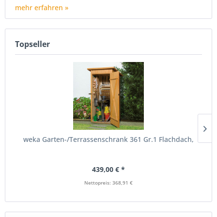
mehr erfahren »
Topseller
weka Garten-/Terrassenschrank 361 Gr.1 Flachdach,
439,00 € *
Nettopreis: 368,91 €