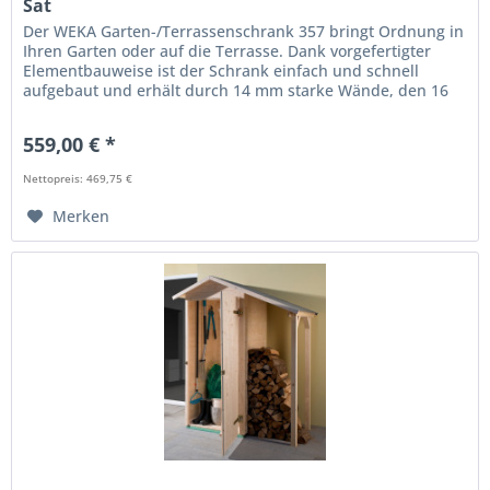
Sat
Der WEKA Garten-/Terrassenschrank 357 bringt Ordnung in
Ihren Garten oder auf die Terrasse. Dank vorgefertigter
Elementbauweise ist der Schrank einfach und schnell
aufgebaut und erhält durch 14 mm starke Wände, den 16
mm Massivholzboden...
559,00 € *
Nettopreis: 469,75 €
Merken