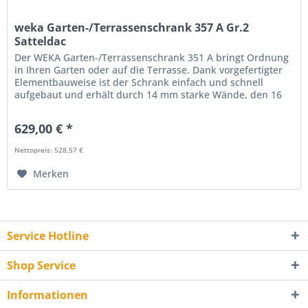
weka Garten-/Terrassenschrank 357 A Gr.2
Satteldac
Der WEKA Garten-/Terrassenschrank 351 A bringt Ordnung
in Ihren Garten oder auf die Terrasse. Dank vorgefertigter
Elementbauweise ist der Schrank einfach und schnell
aufgebaut und erhält durch 14 mm starke Wände, den 16
mm...
629,00 € *
Nettopreis: 528,57 €
Merken
Service Hotline
Shop Service
Informationen