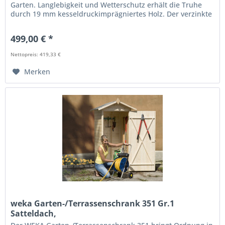
Garten. Langlebigkeit und Wetterschutz erhält die Truhe
durch 19 mm kesseldruckimprägniertes Holz. Der verzinkte
Deckel...
499,00 € *
Nettopreis: 419,33 €
Merken
weka Garten-/Terrassenschrank 351 Gr.1
Satteldach,