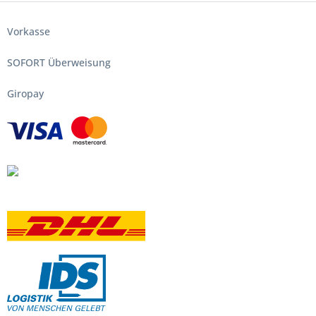
Vorkasse
SOFORT Überweisung
Giropay