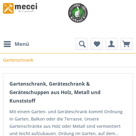
Menü
Gartenschrank
Gartenschrank, Geräteschrank &
Geräteschuppen aus Holz, Metall und
Kunststoff
Mit einem Garten- und Geräteschrank kommt Ordnung
in Garten, Balkon oder die Terrasse. Unsere
Gartenschränke aus Holz oder Metall sind vormontiert
und leicht aufzubauen. Ordung im Garten, auf dem...