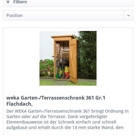
Filtern
weka Garten-/Terrassenschrank 361 Gr.1
Flachdach,
Der WEKA Garten-/Terrassenschrank 361 bringt Ordnung in
Garten oder auf die Terrasse. Dank vorgefertigter
Elementbauweise ist der Schrank einfach und schnell
aufgebaut und erhält durch die 14 mm starke Wand, den
16 mm Massivholzboden und...