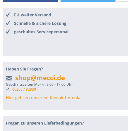
EU weiter Versand
Schnelle & sichere Lösung
geschultes Servicepersonal
Haben Sie Fragen?
shop@mecci.de
Geschäftszeiten Mo.-Fr. 9:00 - 17:00 Uhr
06206 / 92830
Hier geht zu unserem Kontaktformular
Fragen zu unseren Lieferbedingungen?