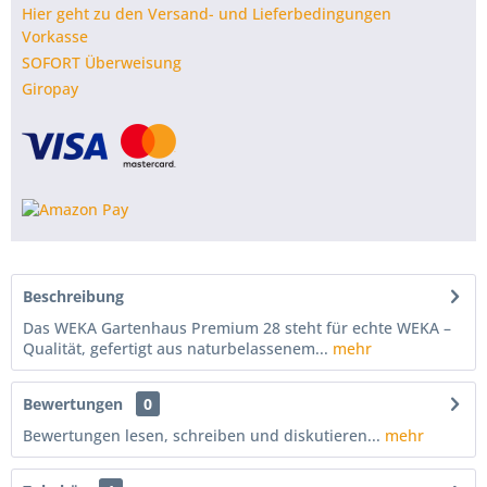
Hier geht zu den Versand- und Lieferbedingungen
Vorkasse
SOFORT Überweisung
Giropay
Beschreibung
Das WEKA Gartenhaus Premium 28 steht für echte WEKA –
Qualität, gefertigt aus naturbelassenem...
mehr
Bewertungen
0
Bewertungen lesen, schreiben und diskutieren...
mehr