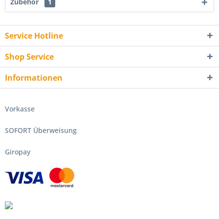
Zubehör
1
Service Hotline
Shop Service
Informationen
Vorkasse
SOFORT Überweisung
Giropay