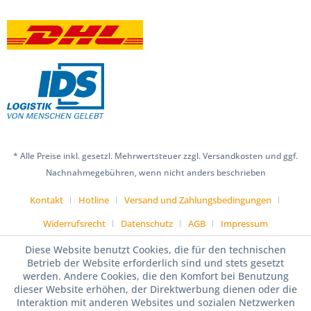
* Alle Preise inkl. gesetzl. Mehrwertsteuer zzgl. Versandkosten und ggf.
Nachnahmegebühren, wenn nicht anders beschrieben
Kontakt
Hotline
Versand und Zahlungsbedingungen
Widerrufsrecht
Datenschutz
AGB
Impressum
Diese Website benutzt Cookies, die für den technischen
Betrieb der Website erforderlich sind und stets gesetzt
werden. Andere Cookies, die den Komfort bei Benutzung
dieser Website erhöhen, der Direktwerbung dienen oder die
Interaktion mit anderen Websites und sozialen Netzwerken