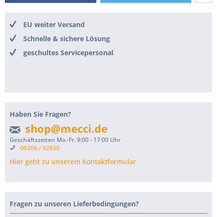
EU weiter Versand
Schnelle & sichere Lösung
geschultes Servicepersonal
Haben Sie Fragen?
shop@mecci.de
Geschäftszeiten Mo.-Fr. 9:00 - 17:00 Uhr
06206 / 92830
Hier geht zu unserem Kontaktformular
Fragen zu unseren Lieferbedingungen?