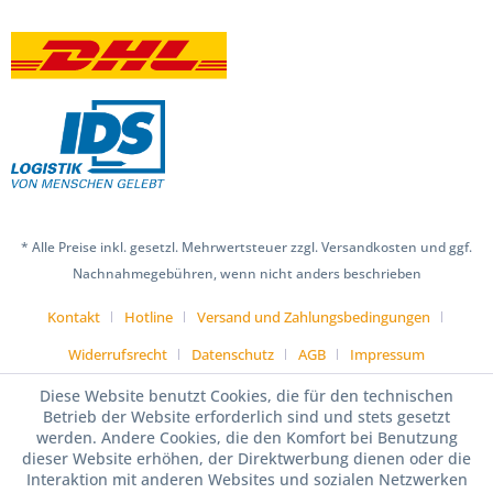
* Alle Preise inkl. gesetzl. Mehrwertsteuer zzgl. Versandkosten und ggf.
Nachnahmegebühren, wenn nicht anders beschrieben
Kontakt
Hotline
Versand und Zahlungsbedingungen
Widerrufsrecht
Datenschutz
AGB
Impressum
Diese Website benutzt Cookies, die für den technischen
Betrieb der Website erforderlich sind und stets gesetzt
werden. Andere Cookies, die den Komfort bei Benutzung
dieser Website erhöhen, der Direktwerbung dienen oder die
Interaktion mit anderen Websites und sozialen Netzwerken