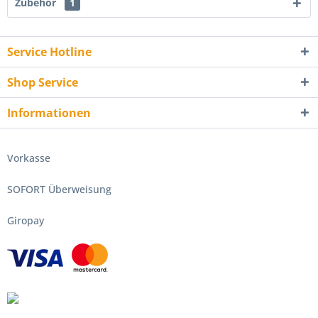
Zubehör
1
Service Hotline
Shop Service
Informationen
Vorkasse
SOFORT Überweisung
Giropay