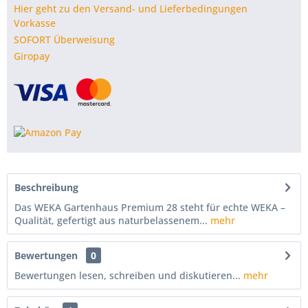
Hier geht zu den Versand- und Lieferbedingungen
Vorkasse
SOFORT Überweisung
Giropay
Beschreibung
Das WEKA Gartenhaus Premium 28 steht für echte WEKA –
Qualität, gefertigt aus naturbelassenem...
mehr
Bewertungen
0
Bewertungen lesen, schreiben und diskutieren...
mehr