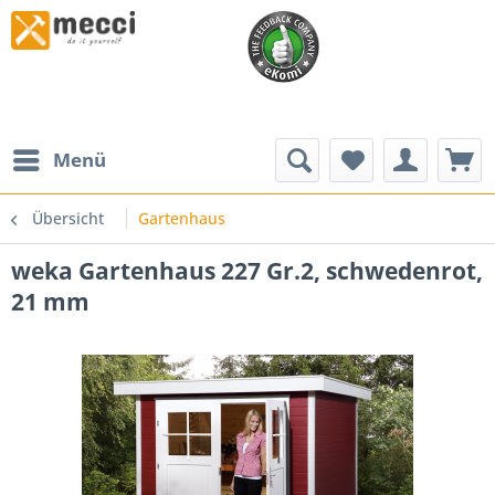
Menü
Übersicht
Gartenhaus
weka Gartenhaus 227 Gr.2, schwedenrot,
21 mm