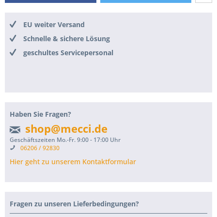
EU weiter Versand
Schnelle & sichere Lösung
geschultes Servicepersonal
Haben Sie Fragen?
shop@mecci.de
Geschäftszeiten Mo.-Fr. 9:00 - 17:00 Uhr
06206 / 92830
Hier geht zu unserem Kontaktformular
Fragen zu unseren Lieferbedingungen?