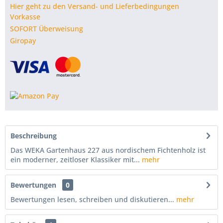
Hier geht zu den Versand- und Lieferbedingungen
Vorkasse
SOFORT Überweisung
Giropay
Beschreibung
Das WEKA Gartenhaus 227 aus nordischem Fichtenholz ist
ein moderner, zeitloser Klassiker mit...
mehr
Bewertungen
0
Bewertungen lesen, schreiben und diskutieren...
mehr