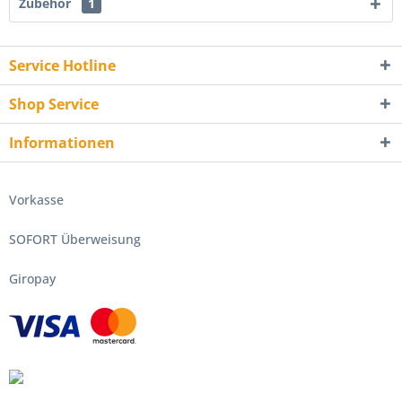
Zubehör
1
Service Hotline
Shop Service
Informationen
Vorkasse
SOFORT Überweisung
Giropay