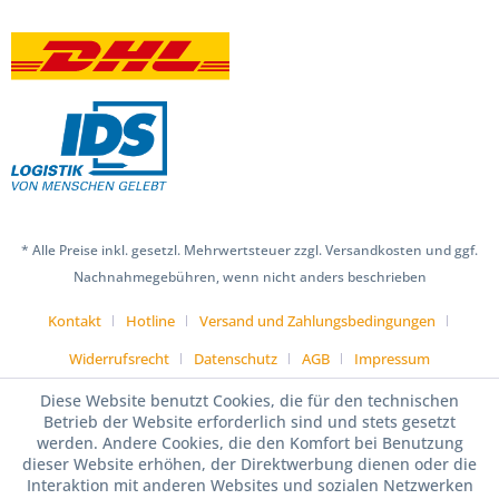
* Alle Preise inkl. gesetzl. Mehrwertsteuer zzgl. Versandkosten und ggf.
Nachnahmegebühren, wenn nicht anders beschrieben
Kontakt
Hotline
Versand und Zahlungsbedingungen
Widerrufsrecht
Datenschutz
AGB
Impressum
Diese Website benutzt Cookies, die für den technischen
Betrieb der Website erforderlich sind und stets gesetzt
werden. Andere Cookies, die den Komfort bei Benutzung
dieser Website erhöhen, der Direktwerbung dienen oder die
Interaktion mit anderen Websites und sozialen Netzwerken