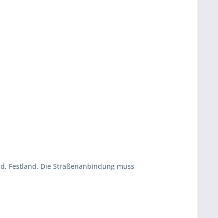
and, Festland. Die Straßenanbindung muss