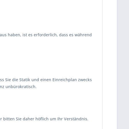
us haben, ist es erforderlich, dass es während
ss Sie die Statik und einen Einreichplan zwecks
anz unbürokratisch.
ir bitten Sie daher höflich um Ihr Verständnis.