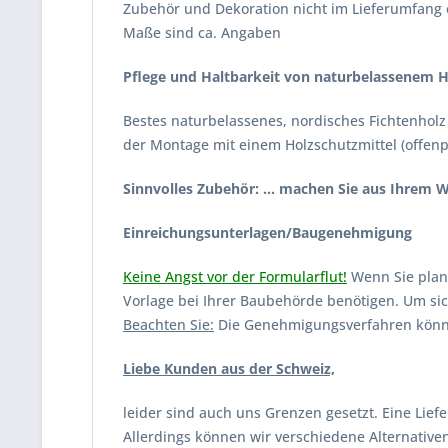
Zubehör und Dekoration nicht im Lieferumfang 
Maße sind ca. Angaben
Pflege und Haltbarkeit von naturbelassenem H
Bestes naturbelassenes, nordisches Fichtenholz
der Montage mit einem Holzschutzmittel (offenp
Sinnvolles Zubehör: ... machen Sie aus Ihrem
Einreichungsunterlagen/Baugenehmigung
Keine Angst vor der Formularflut!
Wenn Sie plane
Vorlage bei Ihrer Baubehörde benötigen. Um sic
Beachten Sie:
Die Genehmigungsverfahren können
Liebe Kunden aus der Schweiz,
leider sind auch uns Grenzen gesetzt. Eine Liefe
Allerdings können wir verschiedene Alternative