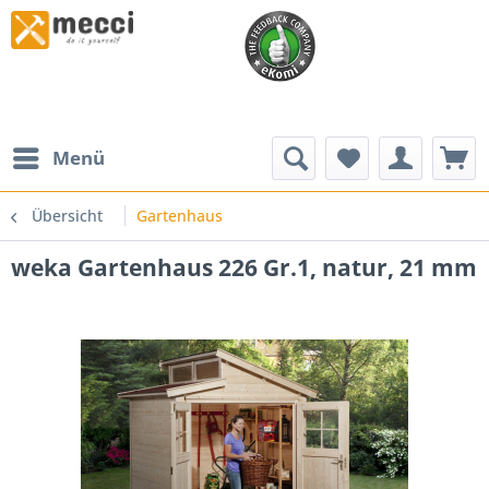
Menü
Übersicht
Gartenhaus
weka Gartenhaus 226 Gr.1, natur, 21 mm