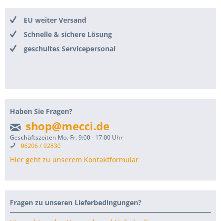
EU weiter Versand
Schnelle & sichere Lösung
geschultes Servicepersonal
Haben Sie Fragen?
shop@mecci.de
Geschäftszeiten Mo.-Fr. 9:00 - 17:00 Uhr
06206 / 92830
Hier geht zu unserem Kontaktformular
Fragen zu unseren Lieferbedingungen?