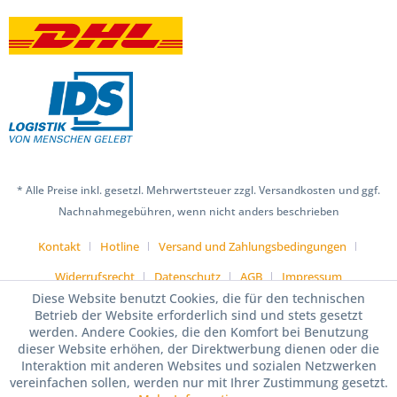
* Alle Preise inkl. gesetzl. Mehrwertsteuer zzgl. Versandkosten und ggf.
Nachnahmegebühren, wenn nicht anders beschrieben
Kontakt
Hotline
Versand und Zahlungsbedingungen
Widerrufsrecht
Datenschutz
AGB
Impressum
Diese Website benutzt Cookies, die für den technischen
Betrieb der Website erforderlich sind und stets gesetzt
werden. Andere Cookies, die den Komfort bei Benutzung
dieser Website erhöhen, der Direktwerbung dienen oder die
Interaktion mit anderen Websites und sozialen Netzwerken
vereinfachen sollen, werden nur mit Ihrer Zustimmung gesetzt.