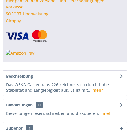
Hier geht zu den Versand- und Lieferbedingungen
Vorkasse
SOFORT Überweisung
Giropay
Beschreibung
Das WEKA-Gartenhaus 226 zeichnet sich durch hohe
Stabilität und Langlebigkeit aus. Es ist mit...
mehr
Bewertungen
0
Bewertungen lesen, schreiben und diskutieren...
mehr
Zubehör
1