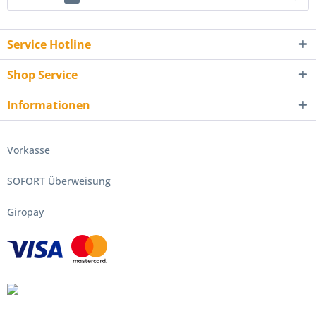
Service Hotline
Shop Service
Informationen
Vorkasse
SOFORT Überweisung
Giropay