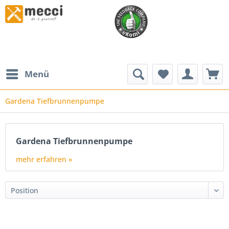
Menü
Gardena Tiefbrunnenpumpe
Gardena Tiefbrunnenpumpe
mehr erfahren »