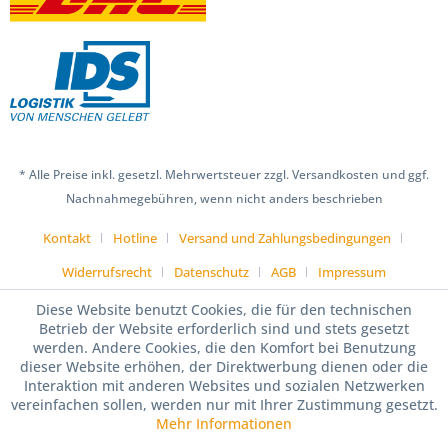
* Alle Preise inkl. gesetzl. Mehrwertsteuer zzgl. Versandkosten und ggf.
Nachnahmegebühren, wenn nicht anders beschrieben
Kontakt
Hotline
Versand und Zahlungsbedingungen
Widerrufsrecht
Datenschutz
AGB
Impressum
Diese Website benutzt Cookies, die für den technischen
Betrieb der Website erforderlich sind und stets gesetzt
werden. Andere Cookies, die den Komfort bei Benutzung
dieser Website erhöhen, der Direktwerbung dienen oder die
Interaktion mit anderen Websites und sozialen Netzwerken
vereinfachen sollen, werden nur mit Ihrer Zustimmung gesetzt.
Mehr Informationen