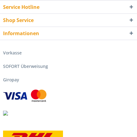
Service Hotline
Shop Service
Informationen
Vorkasse
SOFORT Überweisung
Giropay