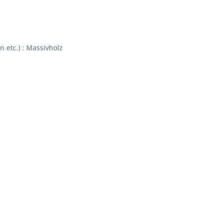
 etc.) : Massivholz