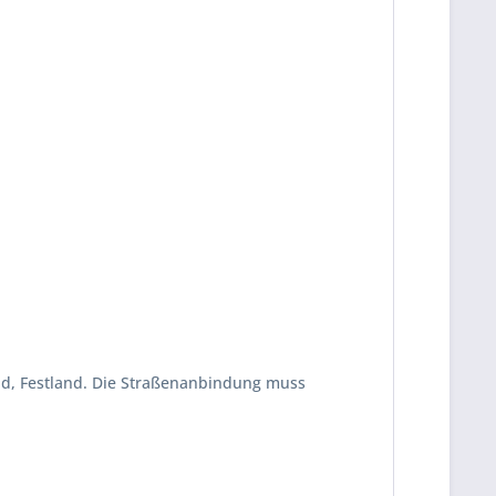
and, Festland. Die Straßenanbindung muss