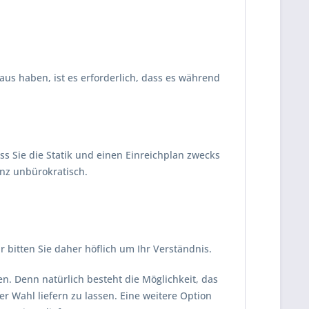
us haben, ist es erforderlich, dass es während
ss Sie die Statik und einen Einreichplan zwecks
anz unbürokratisch.
ir bitten Sie daher höflich um Ihr Verständnis.
en. Denn natürlich besteht die Möglichkeit, das
r Wahl liefern zu lassen. Eine weitere Option