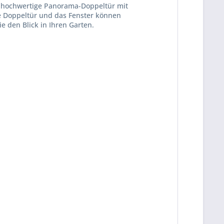
ie hochwertige Panorama-Doppeltür mit
Die Doppeltür und das Fenster können
e den Blick in Ihren Garten.