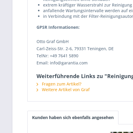
extrem kräftiger Wasserstrahl zur Reinigung 
anfallende Wartungsintervalle werden auf e
in Verbindung mit der Filter-Reinigungsauto
GPSR Informationen:
Otto Graf GmbH
Carl-Zeiss-Str. 2-6, 79331 Teningen, DE
TelNr: +49 7641 5890
Email: info@garantia.com
Weiterführende Links zu "Reinigun
Fragen zum Artikel?
Weitere Artikel von Graf
Kunden haben sich ebenfalls angesehen