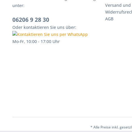
Versand und
unter:
Widerrufsrec
06206 9 28 30
AGB
Oder kontaktieren Sie uns über:
Mo-Fr, 10:00 - 17:00 Uhr
* Alle Preise inkl. ges