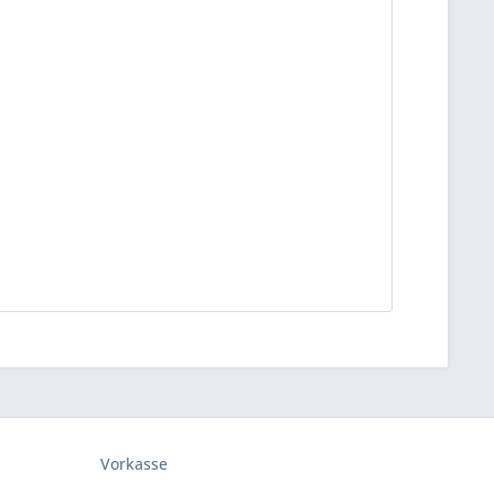
Vorkasse