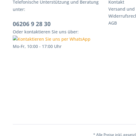
Telefonische Unterstützung und Beratung
Kontakt
Versand und
unter:
Widerrufsrec
06206 9 28 30
AGB
Oder kontaktieren Sie uns über:
Mo-Fr, 10:00 - 17:00 Uhr
* Alle Preise inkl. ges