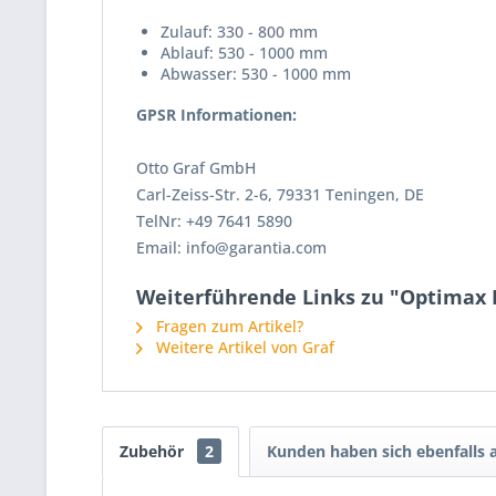
Zulauf: 330 - 800 mm
Ablauf: 530 - 1000 mm
Abwasser: 530 - 1000 mm
GPSR Informationen:
Otto Graf GmbH
Carl-Zeiss-Str. 2-6, 79331 Teningen, DE
TelNr: +49 7641 5890
Email: info@garantia.com
Weiterführende Links zu "Optimax F
Fragen zum Artikel?
Weitere Artikel von Graf
Zubehör
2
Kunden haben sich ebenfalls