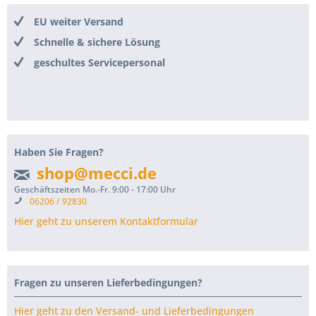
EU weiter Versand
Schnelle & sichere Lösung
geschultes Servicepersonal
Haben Sie Fragen?
shop@mecci.de
Geschäftszeiten Mo.-Fr. 9:00 - 17:00 Uhr
06206 / 92830
Hier geht zu unserem Kontaktformular
Fragen zu unseren Lieferbedingungen?
Hier geht zu den Versand- und Lieferbedingungen