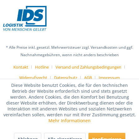
* Alle Preise inkl. gesetzl. Mehrwertsteuer zzgl. Versandkosten und ggf.
Nachnahmegebühren, wenn nicht anders beschrieben
Kontakt
Hotline
Versand und Zahlungsbedingungen
Widerrufsrecht
Datenschutz
AGB
Impressum
Diese Website benutzt Cookies, die für den technischen
Betrieb der Website erforderlich sind und stets gesetzt
werden. Andere Cookies, die den Komfort bei Benutzung
dieser Website erhöhen, der Direktwerbung dienen oder die
Interaktion mit anderen Websites und sozialen Netzwerken
vereinfachen sollen, werden nur mit Ihrer Zustimmung gesetzt.
Mehr Informationen