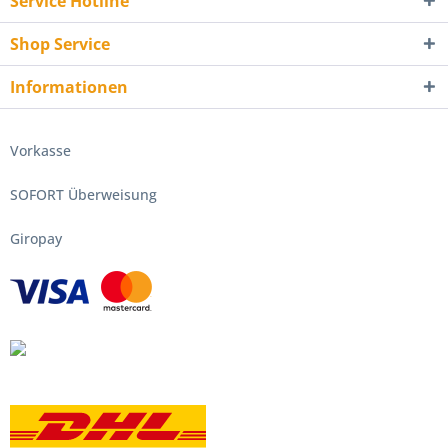
Service Hotline
Shop Service
Informationen
Vorkasse
SOFORT Überweisung
Giropay