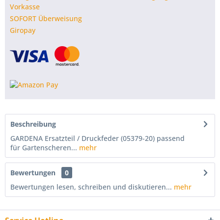
Vorkasse
SOFORT Überweisung
Giropay
Beschreibung
GARDENA Ersatzteil / Druckfeder (05379-20) passend
für Gartenscheren...
mehr
Bewertungen
0
Bewertungen lesen, schreiben und diskutieren...
mehr