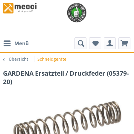
Menü
Übersicht
Schneidgeräte
GARDENA Ersatzteil / Druckfeder (05379-
20)