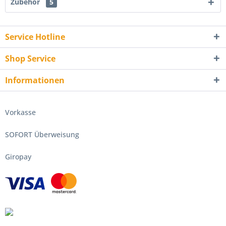
Zubehör
5
Service Hotline
Shop Service
Informationen
Vorkasse
SOFORT Überweisung
Giropay