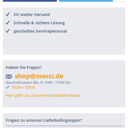
EU weiter Versand
Schnelle & sichere Lösung
geschultes Servicepersonal
Haben Sie Fragen?
shop@mecci.de
Geschäftszeiten Mo.-Fr. 9:00 - 17:00 Uhr
06206 / 92830
Hier geht zu unserem Kontaktformular
Fragen zu unseren Lieferbedingungen?