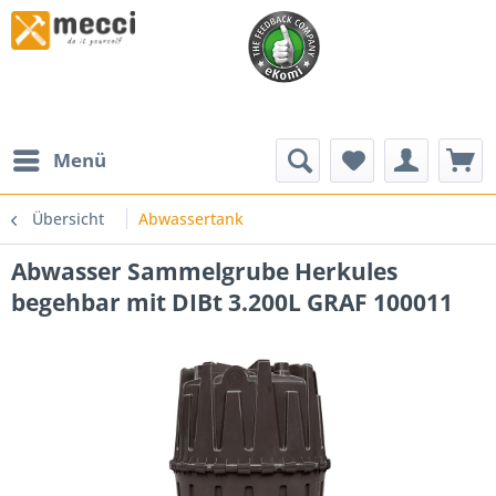
Menü
Übersicht
Abwassertank
Abwasser Sammelgrube Herkules
begehbar mit DIBt 3.200L GRAF 100011