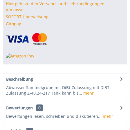
Hier geht zu den Versand- und Lieferbedingungen
Vorkasse
SOFORT Überweisung
Giropay
Beschreibung
Abwasser Sammelgrube mit DiBt-Zulassung mit DIBT-
Zulassung Z-40.24-217 Tank kann bis...
mehr
Bewertungen
0
Bewertungen lesen, schreiben und diskutieren...
mehr