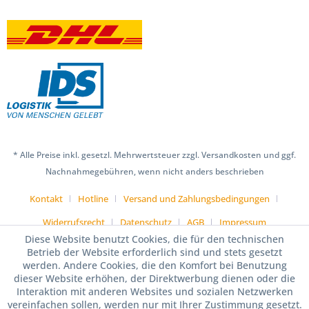
* Alle Preise inkl. gesetzl. Mehrwertsteuer zzgl. Versandkosten und ggf.
Nachnahmegebühren, wenn nicht anders beschrieben
Kontakt
Hotline
Versand und Zahlungsbedingungen
Widerrufsrecht
Datenschutz
AGB
Impressum
Diese Website benutzt Cookies, die für den technischen
Betrieb der Website erforderlich sind und stets gesetzt
werden. Andere Cookies, die den Komfort bei Benutzung
dieser Website erhöhen, der Direktwerbung dienen oder die
Interaktion mit anderen Websites und sozialen Netzwerken
vereinfachen sollen, werden nur mit Ihrer Zustimmung gesetzt.