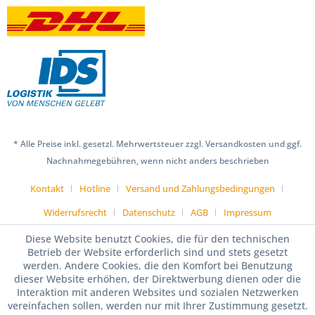
* Alle Preise inkl. gesetzl. Mehrwertsteuer zzgl. Versandkosten und ggf.
Nachnahmegebühren, wenn nicht anders beschrieben
Kontakt
Hotline
Versand und Zahlungsbedingungen
Widerrufsrecht
Datenschutz
AGB
Impressum
Diese Website benutzt Cookies, die für den technischen
Betrieb der Website erforderlich sind und stets gesetzt
werden. Andere Cookies, die den Komfort bei Benutzung
dieser Website erhöhen, der Direktwerbung dienen oder die
Interaktion mit anderen Websites und sozialen Netzwerken
vereinfachen sollen, werden nur mit Ihrer Zustimmung gesetzt.