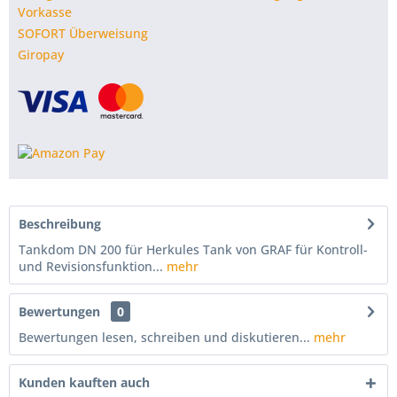
Vorkasse
SOFORT Überweisung
Giropay
Beschreibung
Tankdom DN 200 für Herkules Tank von GRAF für Kontroll-
und Revisionsfunktion...
mehr
Bewertungen
0
Bewertungen lesen, schreiben und diskutieren...
mehr
Kunden kauften auch