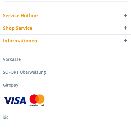
Service Hotline
Shop Service
Informationen
Vorkasse
SOFORT Überweisung
Giropay