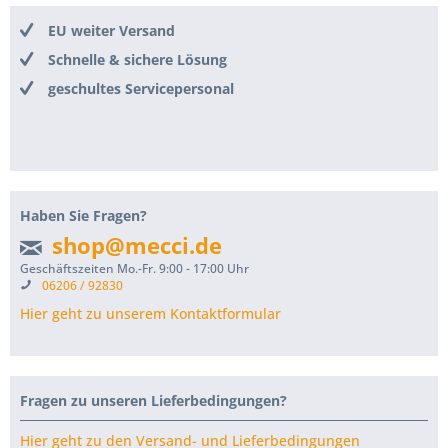
EU weiter Versand
Schnelle & sichere Lösung
geschultes Servicepersonal
Haben Sie Fragen?
shop@mecci.de
Geschäftszeiten Mo.-Fr. 9:00 - 17:00 Uhr
06206 / 92830
Hier geht zu unserem Kontaktformular
Fragen zu unseren Lieferbedingungen?
Hier geht zu den Versand- und Lieferbedingungen