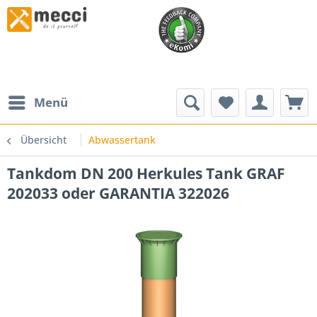
Menü
Übersicht
Abwassertank
Tankdom DN 200 Herkules Tank GRAF
202033 oder GARANTIA 322026