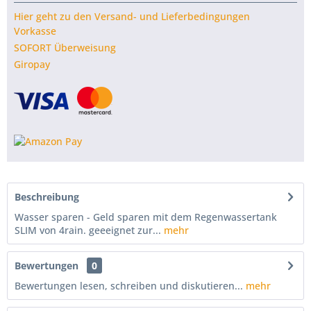
Hier geht zu den Versand- und Lieferbedingungen
Vorkasse
SOFORT Überweisung
Giropay
Beschreibung
Wasser sparen - Geld sparen mit dem Regenwassertank
SLIM von 4rain. geeeignet zur...
mehr
Bewertungen
0
Bewertungen lesen, schreiben und diskutieren...
mehr