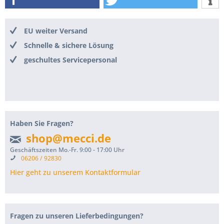
EU weiter Versand
Schnelle & sichere Lösung
geschultes Servicepersonal
Haben Sie Fragen?
shop@mecci.de
Geschäftszeiten Mo.-Fr. 9:00 - 17:00 Uhr
06206 / 92830
Hier geht zu unserem Kontaktformular
Fragen zu unseren Lieferbedingungen?