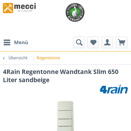
Menü
Übersicht
Regentonne
4Rain Regentonne Wandtank Slim 650
Liter sandbeige