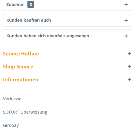
Zubehör
8
Kunden kauften auch
Kunden haben sich ebenfalls angesehen
Service Hotline
Shop Service
Informationen
Vorkasse
SOFORT Überweisung
Giropay