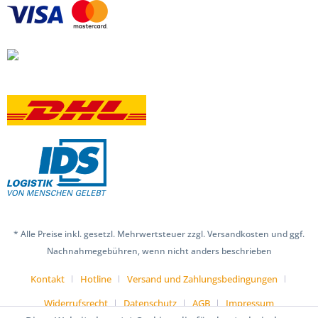
* Alle Preise inkl. gesetzl. Mehrwertsteuer zzgl. Versandkosten und ggf.
Nachnahmegebühren, wenn nicht anders beschrieben
Kontakt
Hotline
Versand und Zahlungsbedingungen
Widerrufsrecht
Datenschutz
AGB
Impressum