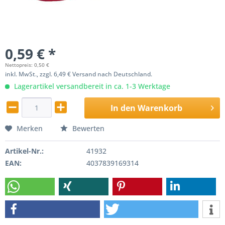
0,59 € *
Nettopreis: 0,50 €
inkl. MwSt., zzgl. 6,49 € Versand nach Deutschland.
Lagerartikel versandbereit in ca. 1-3 Werktage
In den
Warenkorb
Merken
Bewerten
Artikel-Nr.:
41932
EAN:
4037839169314