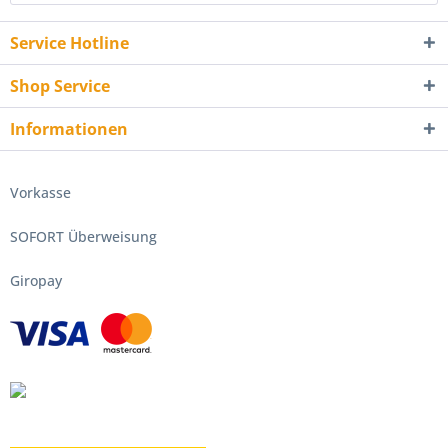
Service Hotline
Shop Service
Informationen
Vorkasse
SOFORT Überweisung
Giropay