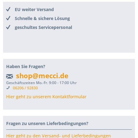
EU weiter Versand
Schnelle & sichere Lösung
geschultes Servicepersonal
Haben Sie Fragen?
shop@mecci.de
Geschäftszeiten Mo.-Fr. 9:00 - 17:00 Uhr
06206 / 92830
Hier geht zu unserem Kontaktformular
Fragen zu unseren Lieferbedingungen?
Hier geht zu den Versand- und Lieferbedingungen