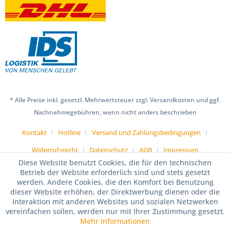
* Alle Preise inkl. gesetzl. Mehrwertsteuer zzgl. Versandkosten und ggf.
Nachnahmegebühren, wenn nicht anders beschrieben
Kontakt
Hotline
Versand und Zahlungsbedingungen
Widerrufsrecht
Datenschutz
AGB
Impressum
Diese Website benutzt Cookies, die für den technischen
Betrieb der Website erforderlich sind und stets gesetzt
werden. Andere Cookies, die den Komfort bei Benutzung
dieser Website erhöhen, der Direktwerbung dienen oder die
Interaktion mit anderen Websites und sozialen Netzwerken
vereinfachen sollen, werden nur mit Ihrer Zustimmung gesetzt.
Mehr Informationen