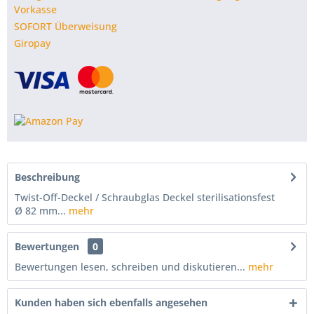
Vorkasse
SOFORT Überweisung
Giropay
Beschreibung
Twist-Off-Deckel / Schraubglas Deckel sterilisationsfest
Ø 82 mm...
mehr
Bewertungen
0
Bewertungen lesen, schreiben und diskutieren...
mehr
Kunden haben sich ebenfalls angesehen