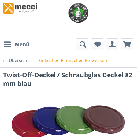
Menü
Übersicht
Einkochen Einmachen Einwecken
Twist-Off-Deckel / Schraubglas Deckel 82
mm blau