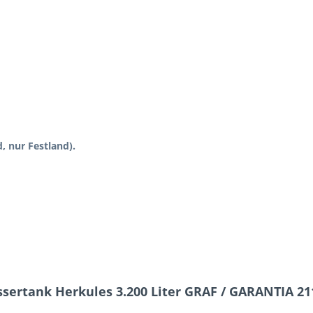
, nur Festland).
sertank Herkules 3.200 Liter GRAF / GARANTIA 21