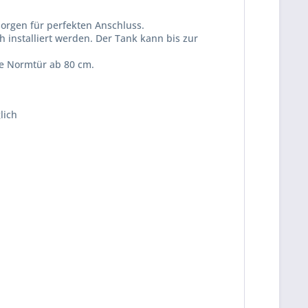
sorgen für perfekten Anschluss.
 installiert werden. Der Tank kann bis zur
de Normtür ab 80 cm.
lich