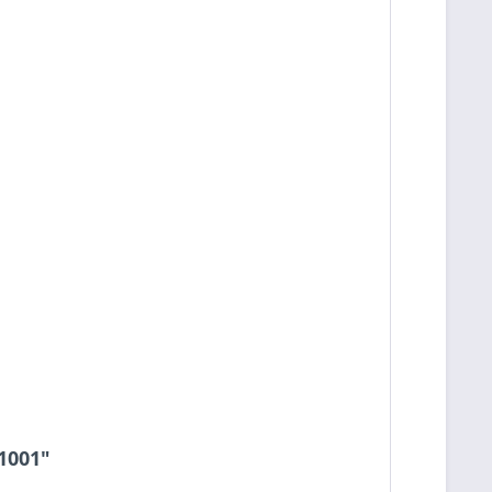
1001"