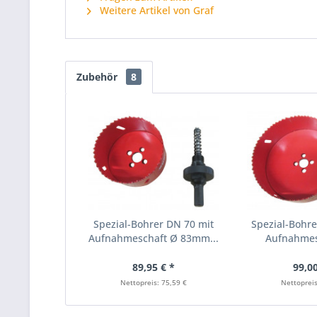
Weitere Artikel von Graf
Zubehör
8
Spezial-Bohrer DN 70 mit
Spezial-Bohre
Aufnahmeschaft Ø 83mm...
Aufnahmes
89,95 € *
99,00
Nettopreis: 75,59 €
Nettopreis