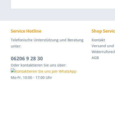
Service Hotline
Shop Servi
Telefonische Unterstützung und Beratung
Kontakt
Versand und
unter:
Widerrufsrec
06206 9 28 30
AGB
Oder kontaktieren Sie uns über:
Mo-Fr, 10:00 - 17:00 Uhr