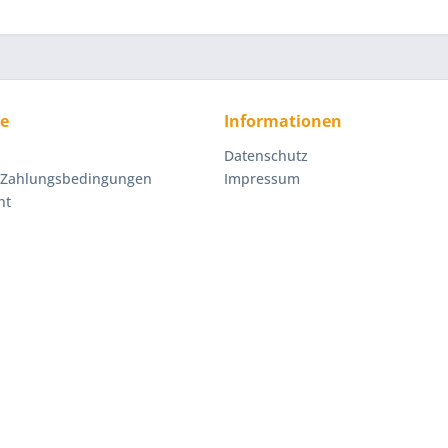
ce
Informationen
Datenschutz
 Zahlungsbedingungen
Impressum
ht