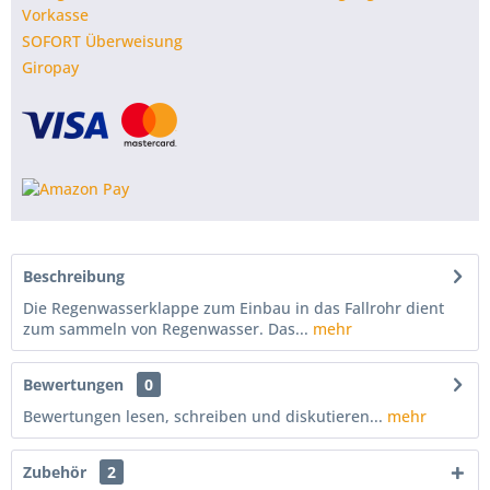
Vorkasse
SOFORT Überweisung
Giropay
Beschreibung
Die Regenwasserklappe zum Einbau in das Fallrohr dient
zum sammeln von Regenwasser. Das...
mehr
Bewertungen
0
Bewertungen lesen, schreiben und diskutieren...
mehr
Zubehör
2