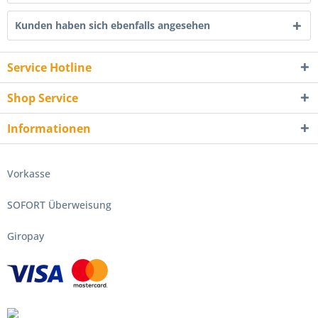
Kunden haben sich ebenfalls angesehen
Service Hotline
Shop Service
Informationen
Vorkasse
SOFORT Überweisung
Giropay