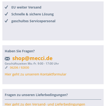
EU weiter Versand
Schnelle & sichere Lösung
geschultes Servicepersonal
Haben Sie Fragen?
shop@mecci.de
Geschäftszeiten Mo.-Fr. 9:00 - 17:00 Uhr
06206 / 92830
Hier geht zu unserem Kontaktformular
Fragen zu unseren Lieferbedingungen?
Hier geht zu den Versand- und Lieferbedingungen