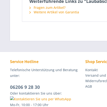
Weiterführende Links zu "Laubabsc
Fragen zum Artikel?
Weitere Artikel von Garantia
Service Hotline
Shop Servi
Telefonische Unterstützung und Beratung
Kontakt
Versand und
unter:
Widerrufsrec
06206 9 28 30
AGB
Oder kontaktieren Sie uns über:
Mo-Fr, 10:00 - 17:00 Uhr