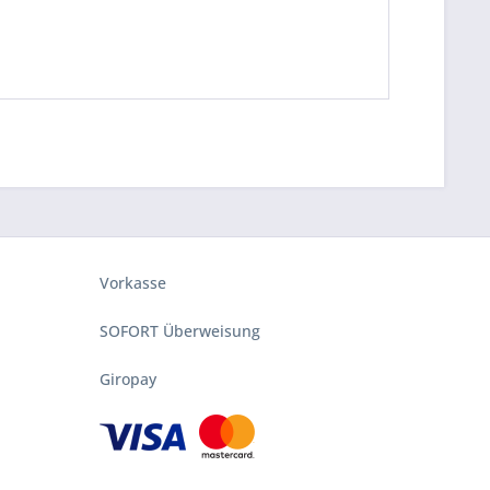
Vorkasse
SOFORT Überweisung
Giropay