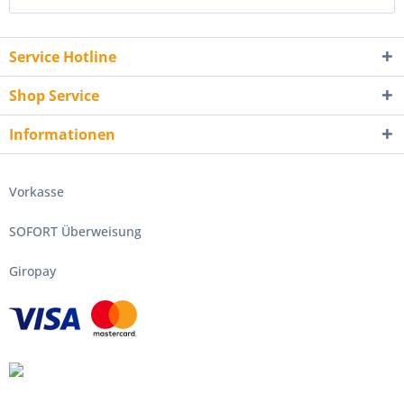
Service Hotline
Shop Service
Informationen
Vorkasse
SOFORT Überweisung
Giropay