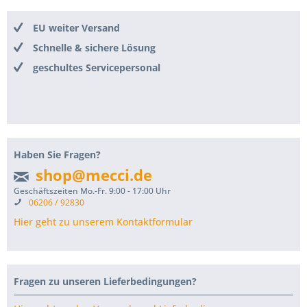
EU weiter Versand
Schnelle & sichere Lösung
geschultes Servicepersonal
Haben Sie Fragen?
shop@mecci.de
Geschäftszeiten Mo.-Fr. 9:00 - 17:00 Uhr
06206 / 92830
Hier geht zu unserem Kontaktformular
Fragen zu unseren Lieferbedingungen?