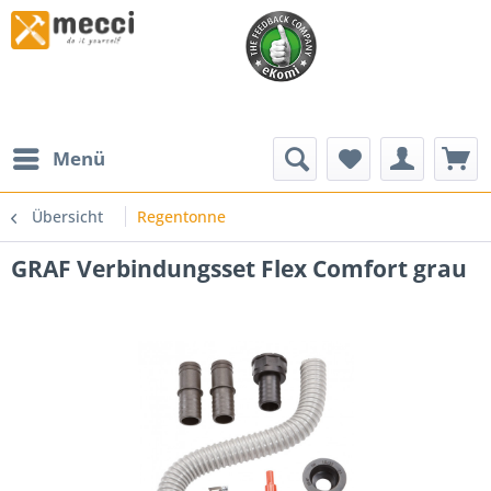
Menü
Übersicht
Regentonne
GRAF Verbindungsset Flex Comfort grau