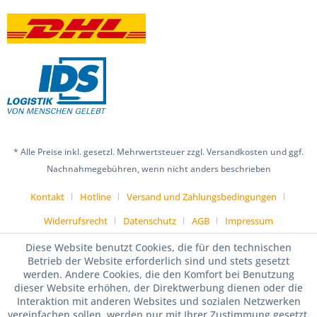
* Alle Preise inkl. gesetzl. Mehrwertsteuer zzgl. Versandkosten und ggf.
Nachnahmegebühren, wenn nicht anders beschrieben
Kontakt
Hotline
Versand und Zahlungsbedingungen
Widerrufsrecht
Datenschutz
AGB
Impressum
Diese Website benutzt Cookies, die für den technischen
Betrieb der Website erforderlich sind und stets gesetzt
werden. Andere Cookies, die den Komfort bei Benutzung
dieser Website erhöhen, der Direktwerbung dienen oder die
Interaktion mit anderen Websites und sozialen Netzwerken
vereinfachen sollen, werden nur mit Ihrer Zustimmung gesetzt.