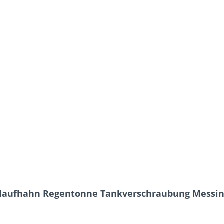
slaufhahn Regentonne Tankverschraubung Messin