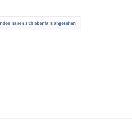
nden haben sich ebenfalls angesehen