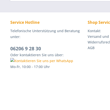
Service Hotline
Shop Servi
Telefonische Unterstützung und Beratung
Kontakt
Versand und
unter:
Widerrufsrec
06206 9 28 30
AGB
Oder kontaktieren Sie uns über:
Mo-Fr, 10:00 - 17:00 Uhr