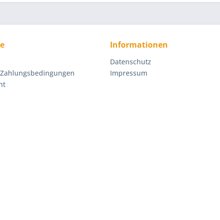
ce
Informationen
Datenschutz
 Zahlungsbedingungen
Impressum
ht