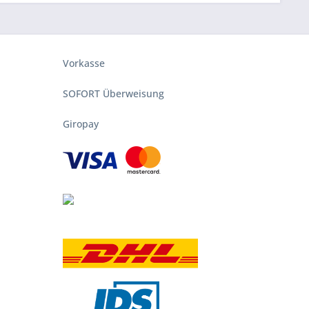
Vorkasse
SOFORT Überweisung
Giropay