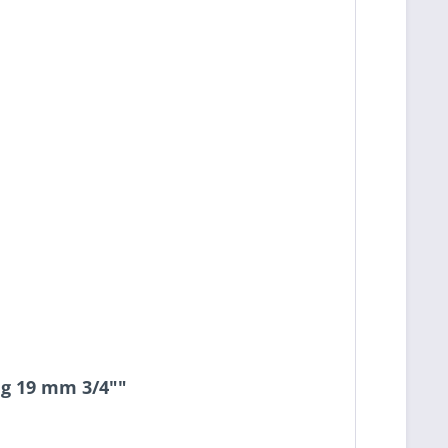
g 19 mm 3/4""