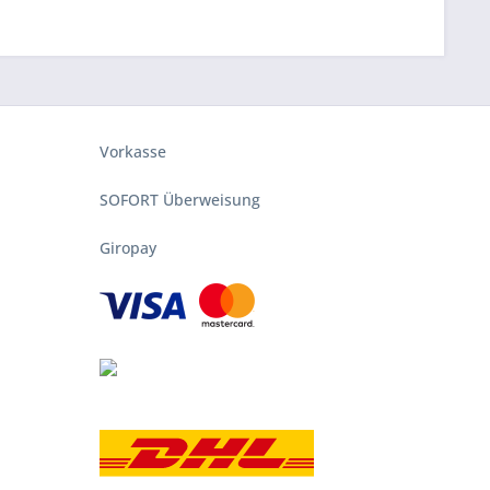
Vorkasse
SOFORT Überweisung
Giropay