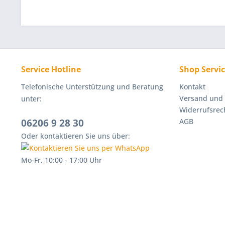
Service Hotline
Shop Servi
Telefonische Unterstützung und Beratung
Kontakt
Versand und
unter:
Widerrufsrec
06206 9 28 30
AGB
Oder kontaktieren Sie uns über:
Mo-Fr, 10:00 - 17:00 Uhr