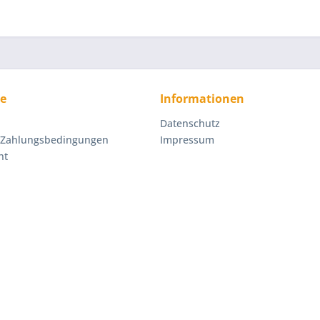
ce
Informationen
Datenschutz
 Zahlungsbedingungen
Impressum
ht