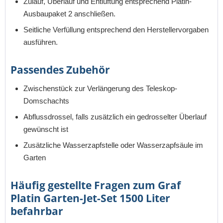
Zulauf, Überlauf und Entlüftung entsprechend Platin-
Ausbaupaket 2 anschließen.
Seitliche Verfüllung entsprechend den Herstellervorgaben
ausführen.
Passendes Zubehör
Zwischenstück zur Verlängerung des Teleskop-
Domschachts
Abflussdrossel, falls zusätzlich ein gedrosselter Überlauf
gewünscht ist
Zusätzliche Wasserzapfstelle oder Wasserzapfsäule im
Garten
Häufig gestellte Fragen zum Graf
Platin Garten-Jet-Set 1500 Liter
befahrbar