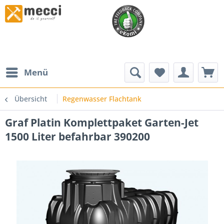
Menü
Übersicht
Regenwasser Flachtank
Graf Platin Komplettpaket Garten-Jet
1500 Liter befahrbar 390200