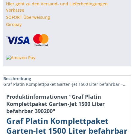
Hier geht zu den Versand- und Lieferbedingungen
Vorkasse
SOFORT Überweisung
Giropay
Beschreibung
Graf Platin Komplettpaket Garten-Jet 1500 Liter befahrbar –...
Produktinformationen "Graf Platin
Komplettpaket Garten-Jet 1500 Liter
befahrbar 390200"
Graf Platin Komplettpaket
Garten-Jet 1500 Liter befahrbar