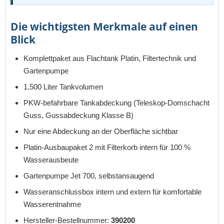
Die wichtigsten Merkmale auf einen
Blick
Komplettpaket aus Flachtank Platin, Filtertechnik und
Gartenpumpe
1.500 Liter Tankvolumen
PKW-befahrbare Tankabdeckung (Teleskop-Domschacht
Guss, Gussabdeckung Klasse B)
Nur eine Abdeckung an der Oberfläche sichtbar
Platin-Ausbaupaket 2 mit Filterkorb intern für 100 %
Wasserausbeute
Gartenpumpe Jet 700, selbstansaugend
Wasseranschlussbox intern und extern für komfortable
Wasserentnahme
Hersteller-Bestellnummer:
390200