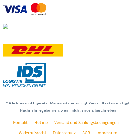
* Alle Preise inkl. gesetzl. Mehrwertsteuer zzgl. Versandkosten und ggf.
Nachnahmegebühren, wenn nicht anders beschrieben
Kontakt
Hotline
Versand und Zahlungsbedingungen
Widerrufsrecht
Datenschutz
AGB
Impressum