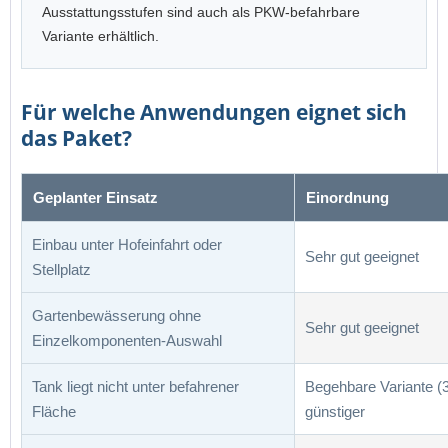
Ausstattungsstufen sind auch als PKW-befahrbare
Variante erhältlich.
Für welche Anwendungen eignet sich
das Paket?
Geplanter Einsatz
Einordnung
Einbau unter Hofeinfahrt oder
Sehr gut geeignet
Stellplatz
Gartenbewässerung ohne
Sehr gut geeignet
Einzelkomponenten-Auswahl
Tank liegt nicht unter befahrener
Begehbare Variante (
Fläche
günstiger