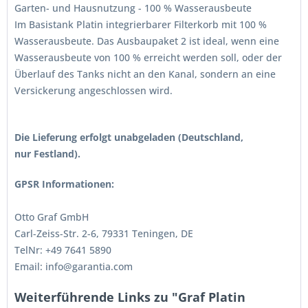
Garten- und Hausnutzung - 100 % Wasserausbeute
Im Basistank Platin integrierbarer Filterkorb mit 100 %
Wasserausbeute. Das Ausbaupaket 2 ist ideal, wenn eine
Wasserausbeute von 100 % erreicht werden soll, oder der
Überlauf des Tanks nicht an den Kanal, sondern an eine
Versickerung angeschlossen wird.
Die Lieferung erfolgt unabgeladen
(Deutschland,
nur Festland).
GPSR Informationen:
Otto Graf GmbH
Carl-Zeiss-Str. 2-6, 79331 Teningen, DE
TelNr: +49 7641 5890
Email: info@garantia.com
Weiterführende Links zu "Graf Platin