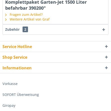
Komplettpaket Garten-Jet 1500 Liter
befahrbar 390200"
Fragen zum Artikel?
Weitere Artikel von Graf
Zubehör
2
Service Hotline
Shop Service
Informationen
Vorkasse
SOFORT Überweisung
Giropay