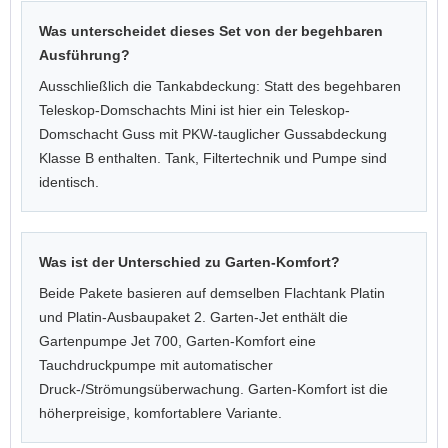
Was unterscheidet dieses Set von der begehbaren
Ausführung?
Ausschließlich die Tankabdeckung: Statt des begehbaren
Teleskop-Domschachts Mini ist hier ein Teleskop-
Domschacht Guss mit PKW-tauglicher Gussabdeckung
Klasse B enthalten. Tank, Filtertechnik und Pumpe sind
identisch.
Was ist der Unterschied zu Garten-Komfort?
Beide Pakete basieren auf demselben Flachtank Platin
und Platin-Ausbaupaket 2. Garten-Jet enthält die
Gartenpumpe Jet 700, Garten-Komfort eine
Tauchdruckpumpe mit automatischer
Druck-/Strömungsüberwachung. Garten-Komfort ist die
höherpreisige, komfortablere Variante.