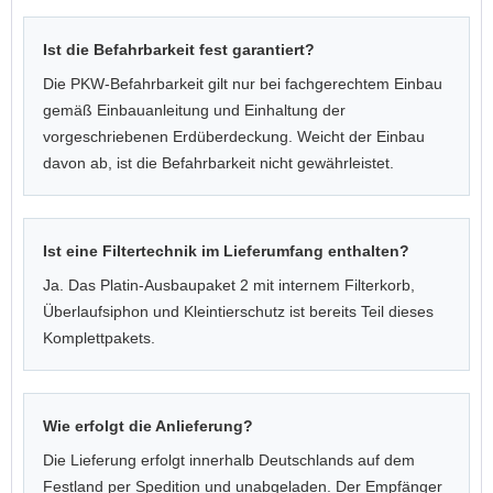
Ist die Befahrbarkeit fest garantiert?
Die PKW-Befahrbarkeit gilt nur bei fachgerechtem Einbau
gemäß Einbauanleitung und Einhaltung der
vorgeschriebenen Erdüberdeckung. Weicht der Einbau
davon ab, ist die Befahrbarkeit nicht gewährleistet.
Ist eine Filtertechnik im Lieferumfang enthalten?
Ja. Das Platin-Ausbaupaket 2 mit internem Filterkorb,
Überlaufsiphon und Kleintierschutz ist bereits Teil dieses
Komplettpakets.
Wie erfolgt die Anlieferung?
Die Lieferung erfolgt innerhalb Deutschlands auf dem
Festland per Spedition und unabgeladen. Der Empfänger