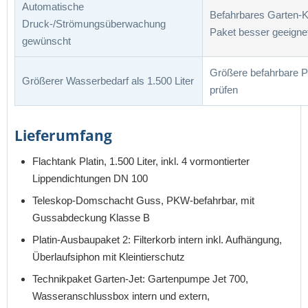
Automatische
Befahrbares Garten-K
Druck-/Strömungsüberwachung
Paket besser geeigne
gewünscht
Größere befahrbare 
Größerer Wasserbedarf als 1.500 Liter
prüfen
Lieferumfang
Flachtank Platin, 1.500 Liter, inkl. 4 vormontierter
Lippendichtungen DN 100
Teleskop-Domschacht Guss, PKW-befahrbar, mit
Gussabdeckung Klasse B
Platin-Ausbaupaket 2: Filterkorb intern inkl. Aufhängung,
Überlaufsiphon mit Kleintierschutz
Technikpaket Garten-Jet: Gartenpumpe Jet 700,
Wasseranschlussbox intern und extern,