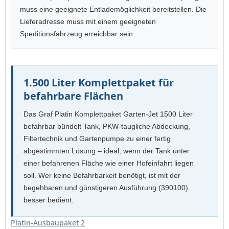
muss eine geeignete Entlademöglichkeit bereitstellen. Die
Lieferadresse muss mit einem geeigneten
Speditionsfahrzeug erreichbar sein.
1.500 Liter Komplettpaket für
befahrbare Flächen
Das Graf Platin Komplettpaket Garten-Jet 1500 Liter
befahrbar bündelt Tank, PKW-taugliche Abdeckung,
Filtertechnik und Gartenpumpe zu einer fertig
abgestimmten Lösung – ideal, wenn der Tank unter
einer befahrenen Fläche wie einer Hofeinfahrt liegen
soll. Wer keine Befahrbarkeit benötigt, ist mit der
begehbaren und günstigeren Ausführung (390100)
besser bedient.
Platin-Ausbaupaket 2