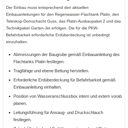
Der Einbau muss entsprechend den aktuellen
Einbauanleitungen für den Regenwasser-Flachtank Platin, den
Teleskop-Domschacht Guss, das Platin-Ausbaupaket 2 und das
Technikpaket Garten-Jet erfolgen. Die für die PKW-
Befahrbarkeit erforderliche Erdüberdeckung ist unbedingt
einzuhalten.
Abmessungen der Baugrube gemäß Einbauanleitung des
Flachtanks Platin festlegen.
Tragfähige und ebene Bettung herstellen.
Erforderliche Erdüberdeckung für Befahrbarkeit gemäß
Einbauanleitung einhalten.
Position von Wasseranschlussbox intern und extern vorab
planen.
Leitungsführung für Ansaug- und Druckschlauch
festlegen.