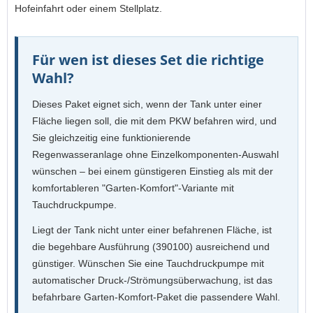
Hofeinfahrt oder einem Stellplatz.
Für wen ist dieses Set die richtige
Wahl?
Dieses Paket eignet sich, wenn der Tank unter einer
Fläche liegen soll, die mit dem PKW befahren wird, und
Sie gleichzeitig eine funktionierende
Regenwasseranlage ohne Einzelkomponenten-Auswahl
wünschen – bei einem günstigeren Einstieg als mit der
komfortableren "Garten-Komfort"-Variante mit
Tauchdruckpumpe.
Liegt der Tank nicht unter einer befahrenen Fläche, ist
die begehbare Ausführung (390100) ausreichend und
günstiger. Wünschen Sie eine Tauchdruckpumpe mit
automatischer Druck-/Strömungsüberwachung, ist das
befahrbare Garten-Komfort-Paket die passendere Wahl.