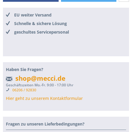
EU weiter Versand
Schnelle & sichere Lösung
geschultes Servicepersonal
Haben Sie Fragen?
shop@mecci.de
Geschäftszeiten Mo.-Fr. 9:00 - 17:00 Uhr
06206 / 92830
Hier geht zu unserem Kontaktformular
Fragen zu unseren Lieferbedingungen?