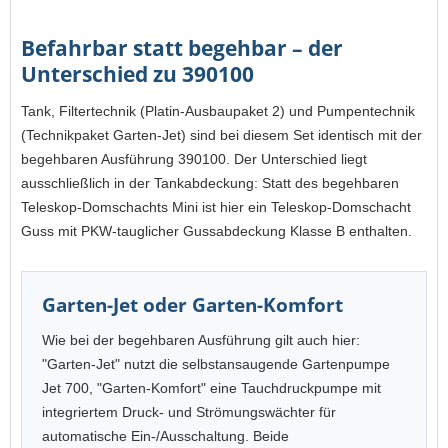
Befahrbar statt begehbar – der
Unterschied zu 390100
Tank, Filtertechnik (Platin-Ausbaupaket 2) und Pumpentechnik
(Technikpaket Garten-Jet) sind bei diesem Set identisch mit der
begehbaren Ausführung 390100. Der Unterschied liegt
ausschließlich in der Tankabdeckung: Statt des begehbaren
Teleskop-Domschachts Mini ist hier ein Teleskop-Domschacht
Guss mit PKW-tauglicher Gussabdeckung Klasse B enthalten.
Garten-Jet oder Garten-Komfort
Wie bei der begehbaren Ausführung gilt auch hier:
"Garten-Jet" nutzt die selbstansaugende Gartenpumpe
Jet 700, "Garten-Komfort" eine Tauchdruckpumpe mit
integriertem Druck- und Strömungswächter für
automatische Ein-/Ausschaltung. Beide