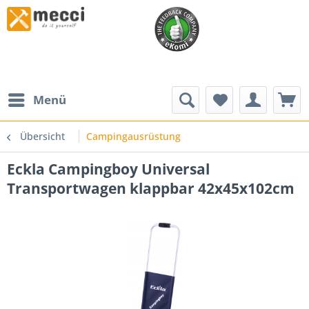
Menü
Übersicht
Campingausrüstung
Eckla Campingboy Universal
Transportwagen klappbar 42x45x102cm