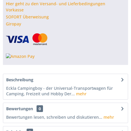
Hier geht zu den Versand- und Lieferbedingungen
Vorkasse
SOFORT Überweisung
Giropay
Beschreibung
Eckla Campingboy - der Universal-Transportwagen für
Camping, Freizeit und Hobby Der...
mehr
Bewertungen
0
Bewertungen lesen, schreiben und diskutieren...
mehr