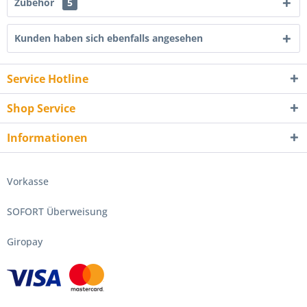
Zubehör
5
Kunden haben sich ebenfalls angesehen
Service Hotline
Shop Service
Informationen
Vorkasse
SOFORT Überweisung
Giropay