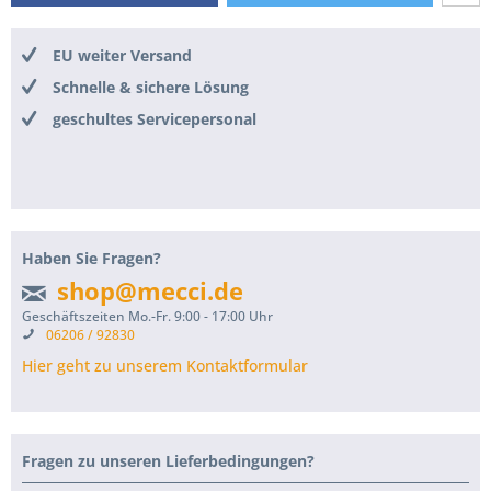
EU weiter Versand
Schnelle & sichere Lösung
geschultes Servicepersonal
Haben Sie Fragen?
shop@mecci.de
Geschäftszeiten Mo.-Fr. 9:00 - 17:00 Uhr
06206 / 92830
Hier geht zu unserem Kontaktformular
Fragen zu unseren Lieferbedingungen?