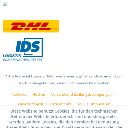
* Alle Preise inkl. gesetzl. Mehrwertsteuer zzgl. Versandkosten und ggf.
Nachnahmegebühren, wenn nicht anders beschrieben
Kontakt
Hotline
Versand und Zahlungsbedingungen
Widerrufsrecht
Datenschutz
AGB
Impressum
Diese Website benutzt Cookies, die für den technischen
Betrieb der Website erforderlich sind und stets gesetzt
werden. Andere Cookies, die den Komfort bei Benutzung
dieser Website erhöhen, der Direktwerbung dienen oder die