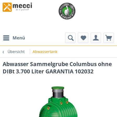
Menü
Übersicht
Abwassertank
Abwasser Sammelgrube Columbus ohne
DIBt 3.700 Liter GARANTIA 102032