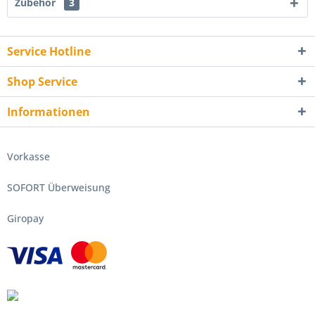
Zubehör
3
Service Hotline
Shop Service
Informationen
Vorkasse
SOFORT Überweisung
Giropay