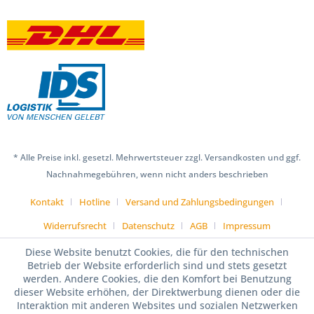
* Alle Preise inkl. gesetzl. Mehrwertsteuer zzgl. Versandkosten und ggf.
Nachnahmegebühren, wenn nicht anders beschrieben
Kontakt
Hotline
Versand und Zahlungsbedingungen
Widerrufsrecht
Datenschutz
AGB
Impressum
Diese Website benutzt Cookies, die für den technischen
Betrieb der Website erforderlich sind und stets gesetzt
werden. Andere Cookies, die den Komfort bei Benutzung
dieser Website erhöhen, der Direktwerbung dienen oder die
Interaktion mit anderen Websites und sozialen Netzwerken