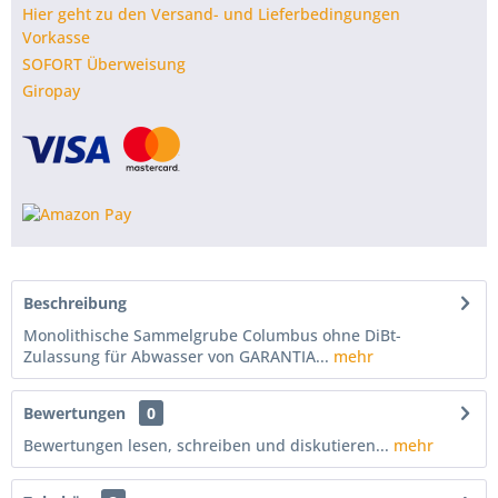
Hier geht zu den Versand- und Lieferbedingungen
Vorkasse
SOFORT Überweisung
Giropay
Beschreibung
Monolithische Sammelgrube Columbus ohne DiBt-
Zulassung für Abwasser von GARANTIA...
mehr
Bewertungen
0
Bewertungen lesen, schreiben und diskutieren...
mehr