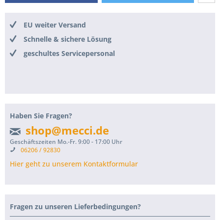
EU weiter Versand
Schnelle & sichere Lösung
geschultes Servicepersonal
Haben Sie Fragen?
shop@mecci.de
Geschäftszeiten Mo.-Fr. 9:00 - 17:00 Uhr
06206 / 92830
Hier geht zu unserem Kontaktformular
Fragen zu unseren Lieferbedingungen?